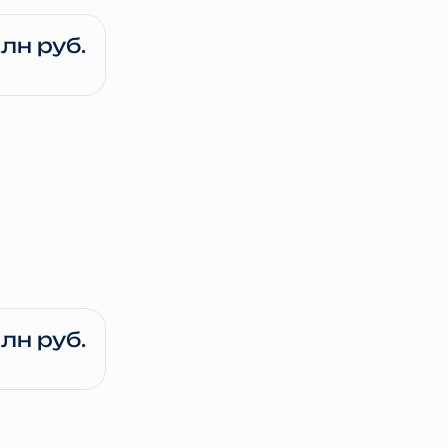
млн руб.
 млн руб.
1 млн руб.
 млн руб.
 млн руб.
 4 кв. 2026
е
млн руб.
6 млн руб.
 млн руб.