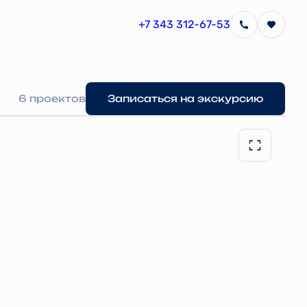
+7 343 312-67-53
6 проектов
Записаться на экскурсию