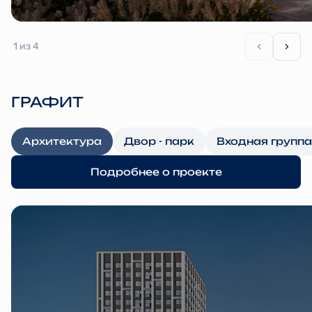
1
из 4
ГРАФИТ
Архитектура
Двор - парк
Входная группа
Подробнее о проекте