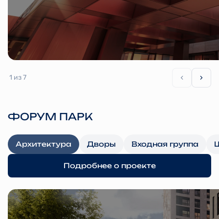
1
из 7
ФОРУМ ПАРК
Архитектура
Дворы
Входная группа
Подробнее о проекте