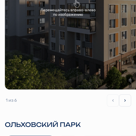
Перемещайтесь вправо-влево
по изображению
1
из 6
ОЛЬХОВСКИЙ ПАРК