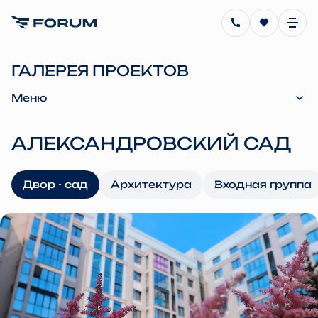
ГАЛЕРЕЯ ПРОЕКТОВ
Меню
АЛЕКСАНДРОВСКИЙ САД
Двор - сад
Архитектура
Входная группа