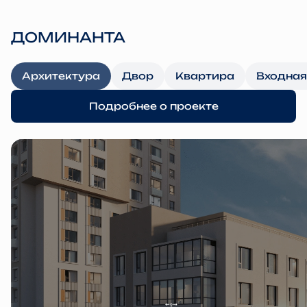
ДОМИНАНТА
Архитектура
Двор
Квартира
Входная
Подробнее о проекте