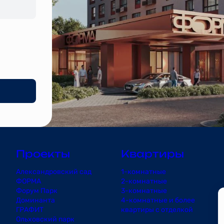
Проекты
Квартиры
Александровский сад
1-комнатные
ФОРМА
2-комнатные
Форум Парк
3-комнатные
Доминанта
4-комнатные и более
ГРАФИТ
квартиры с отделкой
Ольховский парк