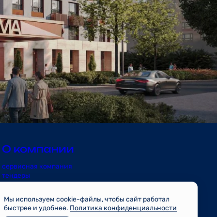
О компании
сервисная компания
тендеры
риэлторам
контакты
Мы используем cookie-файлы, чтобы сайт работал
блог
быстрее и удобнее.
Политика конфиденциальности
проекты