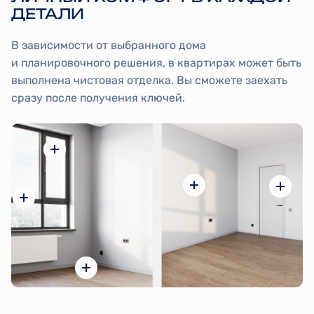
ДЕТАЛИ
В зависимости от выбранного дома
и планировочного решения, в квартирах может быть
выполнена чистовая отделка. Вы сможете заехать
сразу после получения ключей.