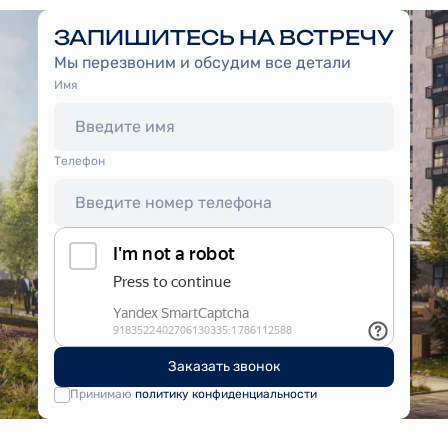
ЗАПИШИТЕСЬ НА ВСТРЕЧУ
Мы перезвоним и обсудим все детали
Имя
Tелефон
Заказать звонок
Принимаю
политику конфиденциальности