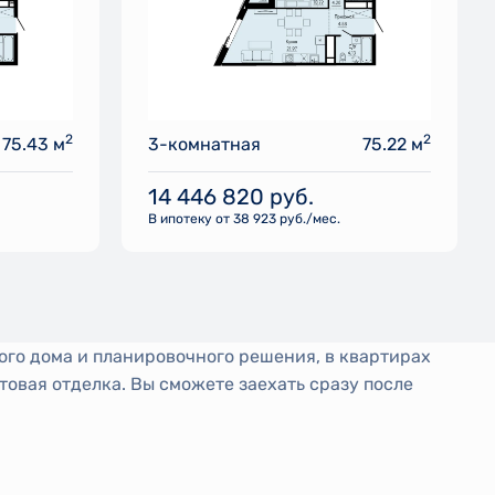
2
2
75.43 м
3-комнатная
75.22 м
14 446 820
руб.
В ипотеку от 38 923 руб./мес.
ого дома и планировочного решения, в квартирах
товая отделка. Вы сможете заехать сразу после