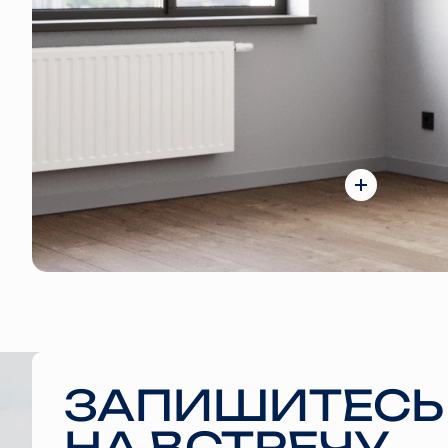
ЗАПИШИТЕСЬ
НА ВСТРЕЧУ