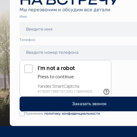
Мы перезвоним и обсудим все детали
Имя
Tелефон
Заказать звонок
Принимаю
политику конфиденциальности