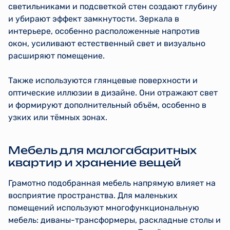
светильниками и подсветкой стен создают глубину
и убирают эффект замкнутости. Зеркала в
интерьере, особенно расположенные напротив
окон, усиливают естественный свет и визуально
расширяют помещение.
Также используются глянцевые поверхности и
оптические иллюзии в дизайне. Они отражают свет
и формируют дополнительный объём, особенно в
узких или тёмных зонах.
Мебель для малогабаритных
квартир и хранение вещей
Грамотно подобранная мебель напрямую влияет на
восприятие пространства. Для маленьких
помещений используют многофункциональную
мебель: диваны-трансформеры, раскладные столы и