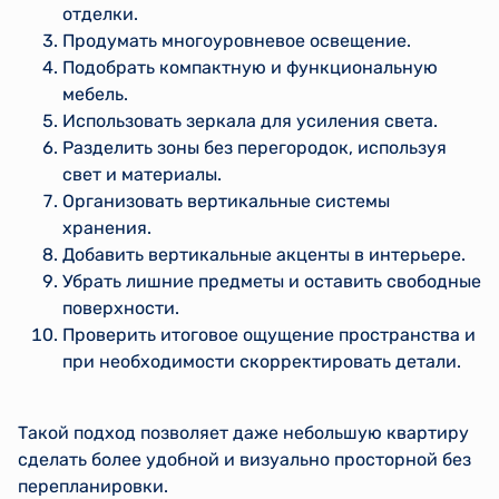
отделки.
Продумать многоуровневое освещение.
Подобрать компактную и функциональную
мебель.
Использовать зеркала для усиления света.
Разделить зоны без перегородок, используя
свет и материалы.
Организовать вертикальные системы
хранения.
Добавить вертикальные акценты в интерьере.
Убрать лишние предметы и оставить свободные
поверхности.
Проверить итоговое ощущение пространства и
при необходимости скорректировать детали.
Такой подход позволяет даже небольшую квартиру
сделать более удобной и визуально просторной без
перепланировки.