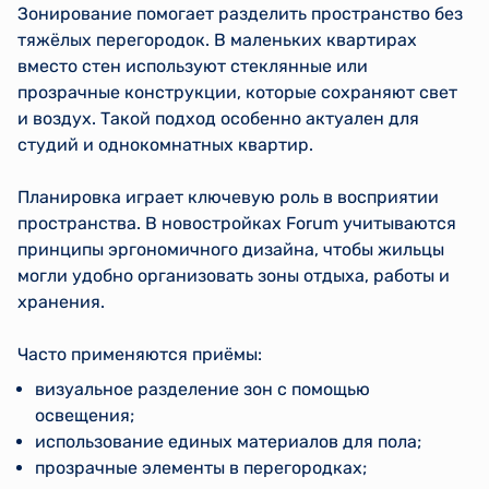
Зонирование помогает разделить пространство без
тяжёлых перегородок. В маленьких квартирах
вместо стен используют стеклянные или
прозрачные конструкции, которые сохраняют свет
и воздух. Такой подход особенно актуален для
студий и однокомнатных квартир.
Планировка играет ключевую роль в восприятии
пространства. В новостройках Forum учитываются
принципы эргономичного дизайна, чтобы жильцы
могли удобно организовать зоны отдыха, работы и
хранения.
Часто применяются приёмы:
визуальное разделение зон с помощью
освещения;
использование единых материалов для пола;
прозрачные элементы в перегородках;