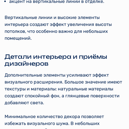
акцент на вертикальные линии в отделке.
Вертикальные линии и высокие элементы
интерьера создают эффект увеличения высоты
потолков, что особенно важно для небольших
помещений.
Детали интерьера и приёмы
дизайнеров
Дополнительные элементы усиливают эффект
визуального расширения. Большое значение имеют
текстуры и материалы: натуральные материалы
создают спокойный фон, а глянцевые поверхности
добавляют света.
Минимальное количество декора позволяет
избежать визуального шума. В небольших