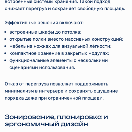
встроенные системы хранения. Такой подход
снижает перегруз и сохраняет свободную площадь.
Эффективные решения включают:
встроенные шкафы до потолка;
открытые полки вместо массивных конструкций;
мебель на ножках для визуальной лёгкости;
компактное хранение в закрытых модулях;
функциональные элементы с несколькими
сценариями использования.
Отказ от перегруза позволяет поддерживать
минимализм в интерьере и сохранять ощущение
порядка даже при ограниченной площади.
Зонирование, планировка и
эргономичный дизайн