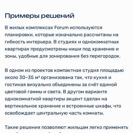
Примеры решений
В жилых комплексах Forum используются
планировки, которые изначально рассчитаны на
гибкость интерьера. В студиях и однокомнатных
квартирах предусмотрены ниши под хранение и
зоны, удобные для зонирования без перегородок.
В одном из проектов компактная студия площадью
около 30–35 м² организована так, что кухня и
гостиная визуально объединены за счёт единой
цветовой гаммы и света. В другом варианте
однокомнатной квартиры акцент сделан на
вертикальное хранение и встроенные шкафы, что
освобождает центральную часть комнаты.
Такие решения позволяют жильцам легко применять