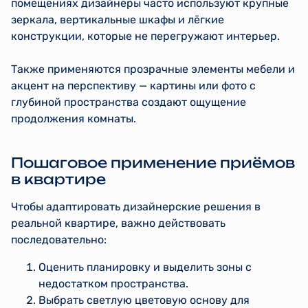
помещениях дизайнеры часто используют крупные
зеркала, вертикальные шкафы и лёгкие
конструкции, которые не перегружают интерьер.
Также применяются прозрачные элементы мебели и
акцент на перспективу — картины или фото с
глубиной пространства создают ощущение
продолжения комнаты.
Пошаговое применение приёмов
в квартире
Чтобы адаптировать дизайнерские решения в
реальной квартире, важно действовать
последовательно:
Оценить планировку и выделить зоны с
недостатком пространства.
Выбрать светлую цветовую основу для