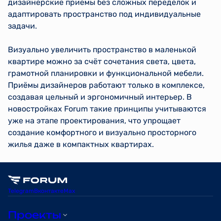
дизайнерские приёмы без сложных переделок и
адаптировать пространство под индивидуальные
задачи.
Визуально увеличить пространство в маленькой
квартире можно за счёт сочетания света, цвета,
грамотной планировки и функциональной мебели.
Приёмы дизайнеров работают только в комплексе,
создавая цельный и эргономичный интерьер. В
новостройках Forum такие принципы учитываются
уже на этапе проектирования, что упрощает
создание комфортного и визуально просторного
жилья даже в компактных квартирах.
Telegram
Вконтакте
Max
Проекты