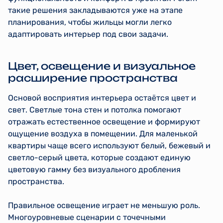
такие решения закладываются уже на этапе
планирования, чтобы жильцы могли легко
адаптировать интерьер под свои задачи.
Цвет, освещение и визуальное
расширение пространства
Основой восприятия интерьера остаётся цвет и
свет. Светлые тона стен и потолка помогают
отражать естественное освещение и формируют
ощущение воздуха в помещении. Для маленькой
квартиры чаще всего используют белый, бежевый и
светло-серый цвета, которые создают единую
цветовую гамму без визуального дробления
пространства.
Правильное освещение играет не меньшую роль.
Многоуровневые сценарии с точечными