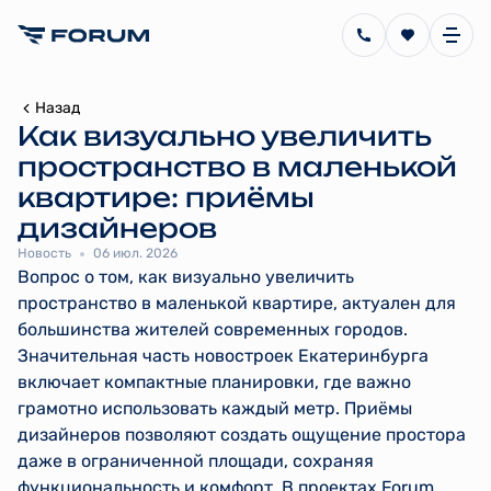
Назад
Как визуально увеличить
пространство в маленькой
квартире: приёмы
дизайнеров
Новость
06 июл. 2026
Вопрос о том, как визуально увеличить
пространство в маленькой квартире, актуален для
большинства жителей современных городов.
Значительная часть новостроек Екатеринбурга
включает компактные планировки, где важно
грамотно использовать каждый метр. Приёмы
дизайнеров позволяют создать ощущение простора
даже в ограниченной площади, сохраняя
функциональность и комфорт. В проектах Forum