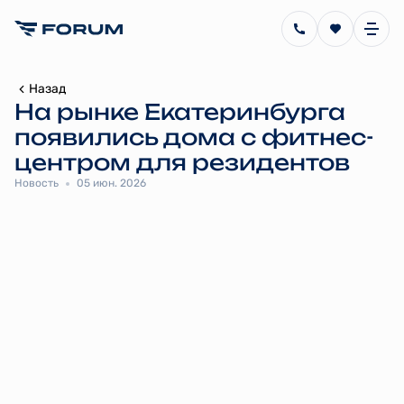
Назад
На рынке Екатеринбурга
появились дома с фитнес-
центром для резидентов
Новость
05 июн. 2026