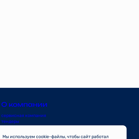
О компании
сервисная компания
тендеры
риэлторам
контакты
Мы используем cookie-файлы, чтобы сайт работал