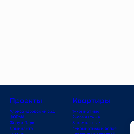
Проекты
Квартиры
Александровский сад
1-комнатные
ФОРМА
2-комнатные
Форум Парк
3-комнатные
Доминанта
4-комнатные и более