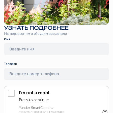
УЗНАТЬ ПОДРОБНЕЕ
Мы перезвоним и обсудим все детали
Имя
Tелефон