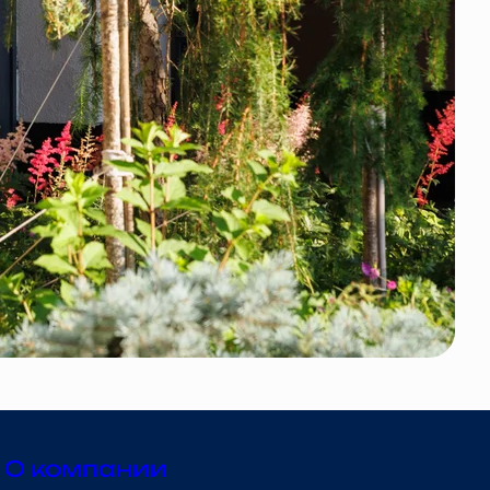
О компании