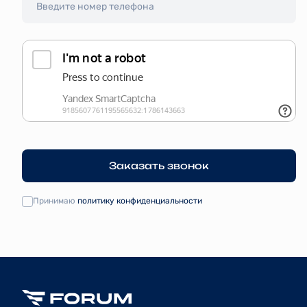
Заказать звонок
Принимаю
политику конфиденциальности