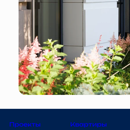
Проекты
Квартиры