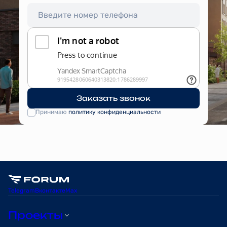
Заказать звонок
Принимаю
политику конфиденциальности
Telegram
Вконтакте
Max
Проекты