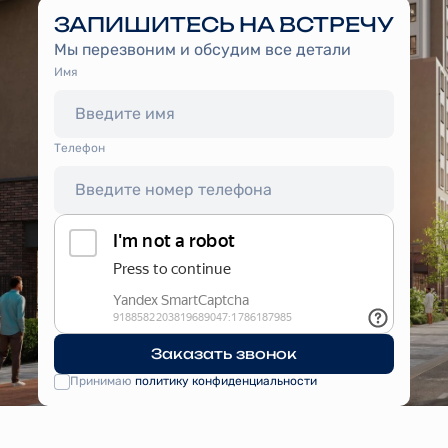
ЗАПИШИТЕСЬ НА ВСТРЕЧУ
Мы перезвоним и обсудим все детали
Имя
Tелефон
Заказать звонок
Принимаю
политику конфиденциальности