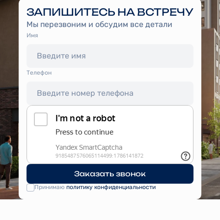
ЗАПИШИТЕСЬ НА ВСТРЕЧУ
Мы перезвоним и обсудим все детали
Имя
Tелефон
Заказать звонок
Принимаю
политику конфиденциальности