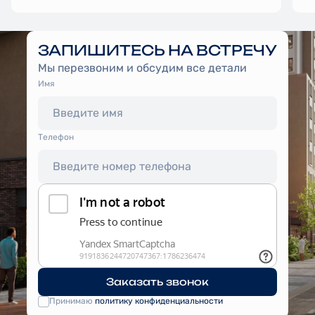
ЗАПИШИТЕСЬ НА ВСТРЕЧУ
Мы перезвоним и обсудим все детали
Имя
Tелефон
Заказать звонок
Принимаю
политику конфиденциальности