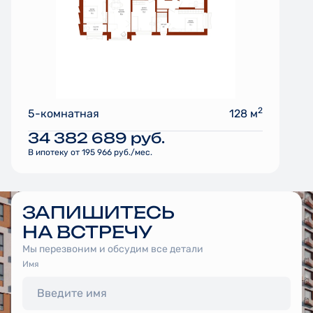
2
5-комнатная
128 м
34 382 689
руб.
В ипотеку от 195 966 руб./мес.
ЗАПИШИТЕСЬ
НА ВСТРЕЧУ
Мы перезвоним и обсудим все детали
Имя