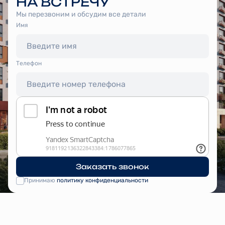
НА ВСТРЕЧУ
Мы перезвоним и обсудим все детали
Имя
Tелефон
Заказать звонок
Принимаю
политику конфиденциальности