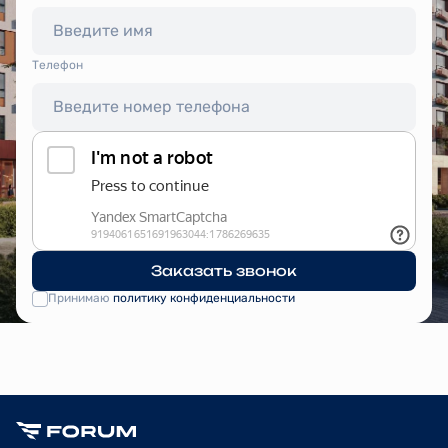
Tелефон
Заказать звонок
Принимаю
политику конфиденциальности