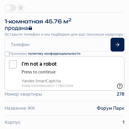
2
1-комнатная 45.76 м
продана
Оставьте телефон и мы подберем для вас похожую квартиру
Принимаю
политику конфиденциальности
Номер квартиры
278
Название ЖК
Форум Парк
Корпус
1