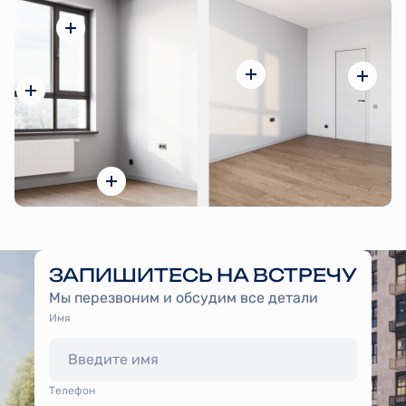
ЗАПИШИТЕСЬ НА ВСТРЕЧУ
Мы перезвоним и обсудим все детали
Имя
Tелефон