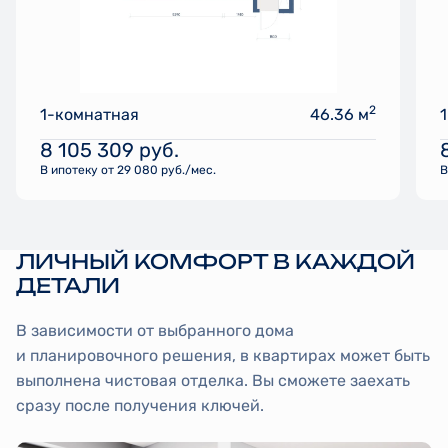
2
1-комнатная
46.36 м
8 105 309
руб.
В ипотеку от 29 080 руб./мес.
В
ЛИЧНЫЙ КОМФОРТ В КАЖДОЙ
ДЕТАЛИ
В зависимости от выбранного дома
и планировочного решения, в квартирах может быть
выполнена чистовая отделка. Вы сможете заехать
сразу после получения ключей.