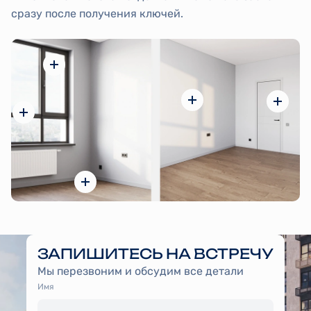
сразу после получения ключей.
ЗАПИШИТЕСЬ НА ВСТРЕЧУ
Мы перезвоним и обсудим все детали
Имя