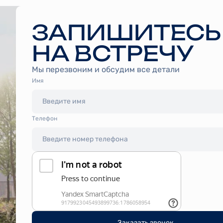
ЗАПИШИТЕСЬ
НА ВСТРЕЧУ
Мы перезвоним и обсудим все детали
Имя
Tелефон
Заказать звонок