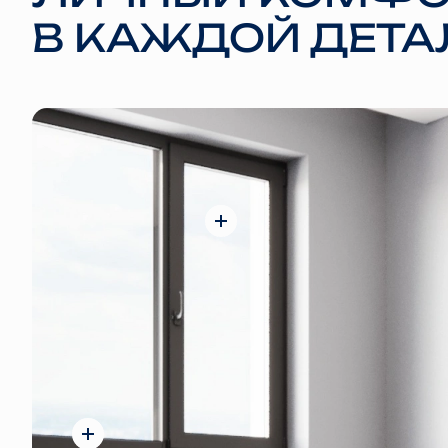
В КАЖДОЙ ДЕТА