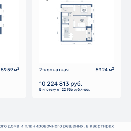
2
2
59.59 м
2-комнатная
59.24 м
10 224 813
руб.
В ипотеку от 22 956 руб./мес.
ого дома и планировочного решения, в квартирах