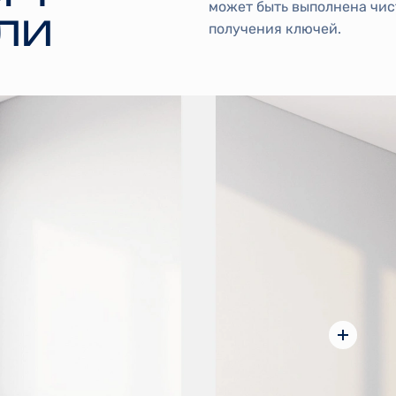
может быть выполнена чис
ЛИ
получения ключей.