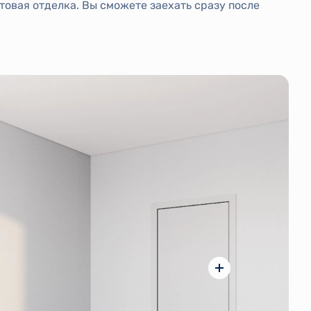
товая отделка. Вы сможете заехать сразу после