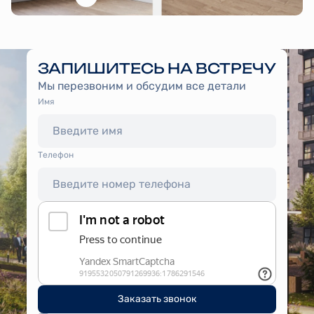
ЗАПИШИТЕСЬ НА ВСТРЕЧУ
Мы перезвоним и обсудим все детали
Имя
Tелефон
Заказать звонок