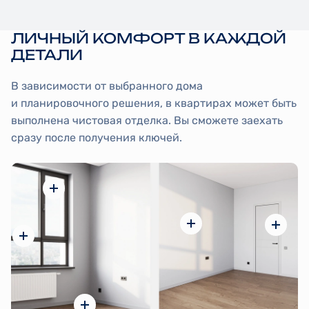
ЛИЧНЫЙ КОМФОРТ В КАЖДОЙ
ДЕТАЛИ
В зависимости от выбранного дома
и планировочного решения, в квартирах может быть
выполнена чистовая отделка. Вы сможете заехать
сразу после получения ключей.