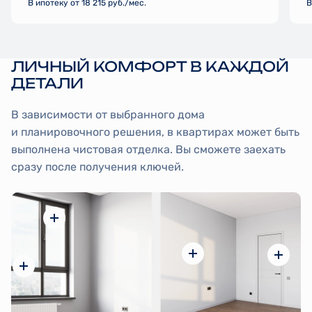
В ипотеку от 18 215 руб./мес.
В
ЛИЧНЫЙ КОМФОРТ В КАЖДОЙ
ДЕТАЛИ
В зависимости от выбранного дома
и планировочного решения, в квартирах может быть
выполнена чистовая отделка. Вы сможете заехать
сразу после получения ключей.