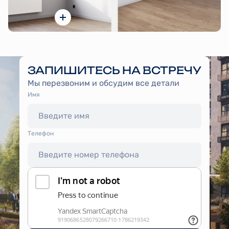
ЗАПИШИТЕСЬ НА ВСТРЕЧУ
Мы перезвоним и обсудим все детали
Имя
Tелефон