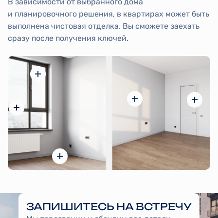
В зависимости от выбранного дома
и планировочного решения, в квартирах может быть
выполнена чистовая отделка. Вы сможете заехать
сразу после получения ключей.
ЗАПИШИТЕСЬ НА ВСТРЕЧУ