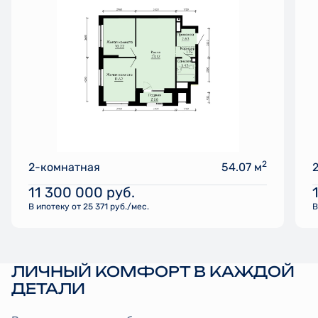
2
2-комнатная
54.07 м
11 300 000
руб.
В ипотеку от 25 371 руб./мес.
В
ЛИЧНЫЙ КОМФОРТ В КАЖДОЙ
ДЕТАЛИ