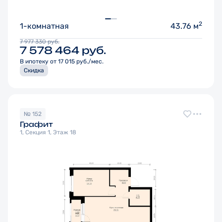
2
1-комнатная
43.76 м
7 977 330
руб.
7 578 464
руб.
В ипотеку от 17 015 руб./мес.
Скидка
№ 152
Графит
1, Секция 1, Этаж 18