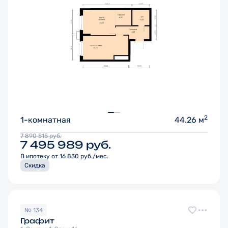
2
1-комнатная
44.26 м
7 890 515
руб.
7 495 989
руб.
В ипотеку от 16 830 руб./мес.
Скидка
№ 134
Графит