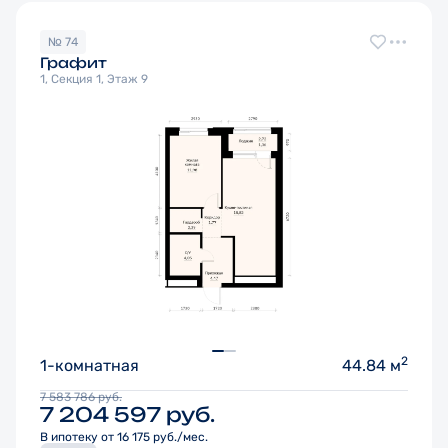
№ 74
Графит
1, Секция 1, Этаж 9
2
1-комнатная
44.84 м
7 583 786
руб.
7 204 597
руб.
В ипотеку от 16 175 руб./мес.