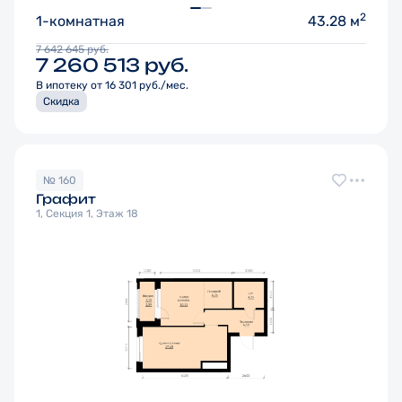
2
1-комнатная
43.28 м
7 642 645
руб.
7 260 513
руб.
В ипотеку от 16 301 руб./мес.
Скидка
№ 160
Графит
1, Секция 1, Этаж 18