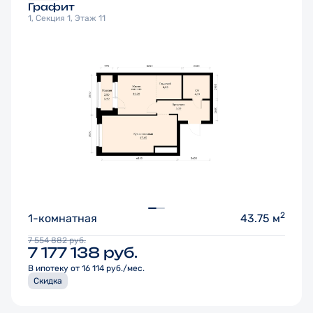
Графит
1, Секция 1, Этаж 11
2
1-комнатная
43.75 м
7 554 882
руб.
7 177 138
руб.
В ипотеку от 16 114 руб./мес.
Скидка