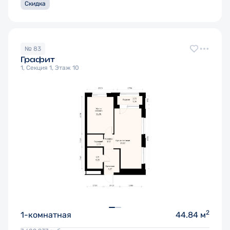
Скидка
№ 83
Графит
1, Секция 1, Этаж 10
2
1-комнатная
44.84 м