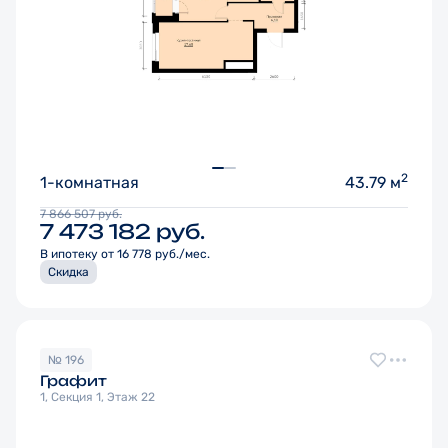
2
1-комнатная
43.79 м
7 866 507
руб.
7 473 182
руб.
В ипотеку от 16 778 руб./мес.
Скидка
№ 196
Графит
1, Секция 1, Этаж 22