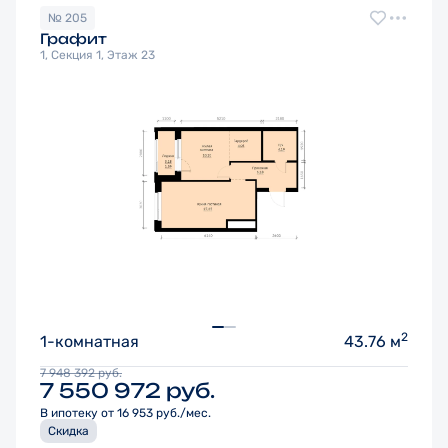
№ 205
Графит
1, Секция 1, Этаж 23
2
1-комнатная
43.76 м
7 948 392
руб.
7 550 972
руб.
В ипотеку от 16 953 руб./мес.
Скидка