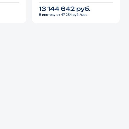
13 144 642
руб.
В ипотеку от 47 234 руб./мес.