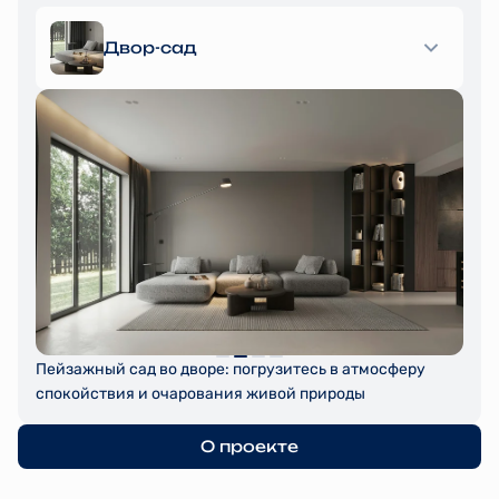
Двор-сад
Пейзажный сад во дворе: погрузитесь в атмосферу
спокойствия и очарования живой природы
О проекте