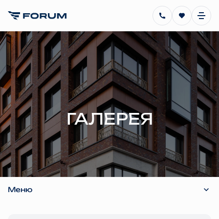
ГАЛЕРЕЯ
Меню