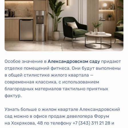
Особое значение в
Александровском саду
придают
отделке помещений фитнеса. Они будут выполнены
в общей стилистике жилого квартала —
современная классика, с использованием
благородных материалов тактильно приятных
фактур.
Узнать больше о жилом квартале Александровский
сад можно в офисе продаж девелопера Форум
на Хохрякова, 48 по телефону +7 (343) 311 21 28 и