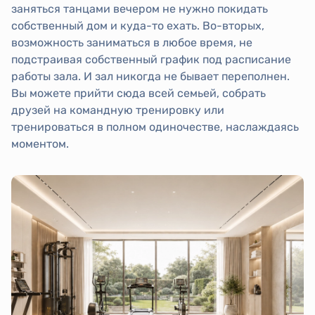
заняться танцами вечером не нужно покидать
собственный дом и куда-то ехать. Во-вторых,
возможность заниматься в любое время, не
подстраивая собственный график под расписание
работы зала. И зал никогда не бывает переполнен.
Вы можете прийти сюда всей семьей, собрать
друзей на командную тренировку или
тренироваться в полном одиночестве, наслаждаясь
моментом.