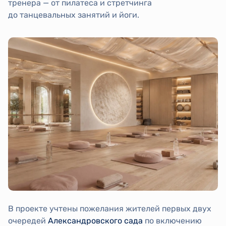
тренера — от пилатеса и стретчинга
до танцевальных занятий и йоги.
В проекте учтены пожелания жителей первых двух
очередей
Александровского сада
по включению