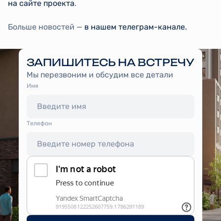
на сайте проекта
.
Больше новостей —
в нашем телеграм-канале.
ЗАПИШИТЕСЬ НА ВСТРЕЧУ
Мы перезвоним и обсудим все детали
Имя
Tелефон