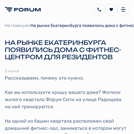
/
На главную
НА РЫНКЕ ЕКАТЕРИНБУРГА
ПОЯВИЛИСЬ ДОМА С ФИТНЕС-
ЦЕНТРОМ ДЛЯ РЕЗИДЕНТОВ
5 июня
Рассказываем, почему это нужно.
Как вы используете крышу вашего дома? Жители
жилого квартала Форум Сити на улице Радищева
на ней тренируются.
На одной из башен квартала расположен свой
домашний фитнес-зал, заниматься в котором могут