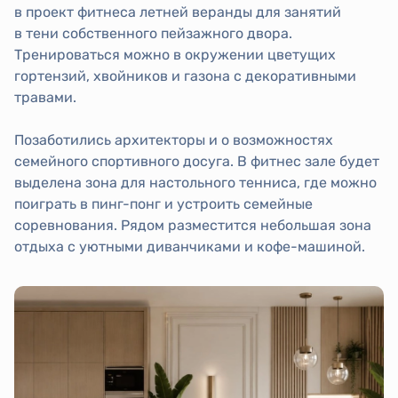
в проект фитнеса летней веранды для занятий
в тени собственного пейзажного двора.
Тренироваться можно в окружении цветущих
гортензий, хвойников и газона с декоративными
травами.
Позаботились архитекторы и о возможностях
семейного спортивного досуга. В фитнес зале будет
выделена зона для настольного тенниса, где можно
поиграть в пинг-понг и устроить семейные
соревнования. Рядом разместится небольшая зона
отдыха с уютными диванчиками и кофе-машиной.