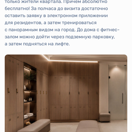
только жители квартала. Причем абсолютно
бесплатно! За полчаса до визита достаточно
оставить заявку в электронном приложении
для резидентов, а затем тренироваться
с панорамным видом на город. До дома с фитнес-
залом можно дойти через подземную парковку,
а затем подняться на лифте.