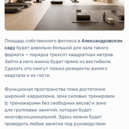
Площадь собственного фитнеса в
Александровском
саду
будет довольно большой для зала такого
формата — порядка трехсот квадратных метров.
Зайти в него можно будет прямо из вестибюля.
Сделать это смогут только резиденты жилого
квартала и их гости.
Функционал пространства тоже достаточно
широкий: кардиозона, зона силовых тренировок
(с тренажерами без свободных весов) и зона
для групповых занятий, которая будет
многофункциональной. Здесь можно будет
проводить любые занятия под руководством