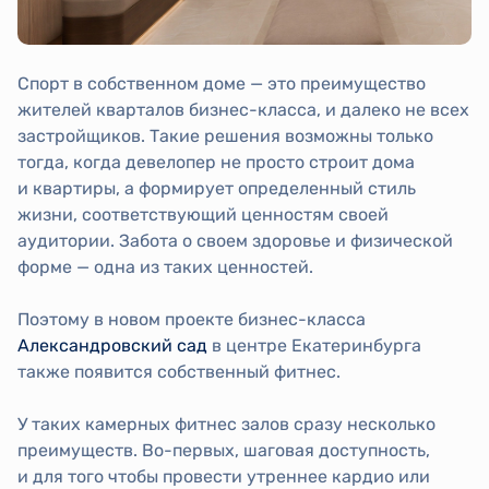
Спорт в собственном доме — это преимущество
жителей кварталов бизнес-класса, и далеко не всех
застройщиков. Такие решения возможны только
тогда, когда девелопер не просто строит дома
и квартиры, а формирует определенный стиль
жизни, соответствующий ценностям своей
аудитории. Забота о своем здоровье и физической
форме — одна из таких ценностей.
Поэтому в новом проекте бизнес-класса
Александровский сад
в центре Екатеринбурга
также появится собственный фитнес.
У таких камерных фитнес залов сразу несколько
преимуществ. Во-первых, шаговая доступность,
и для того чтобы провести утреннее кардио или