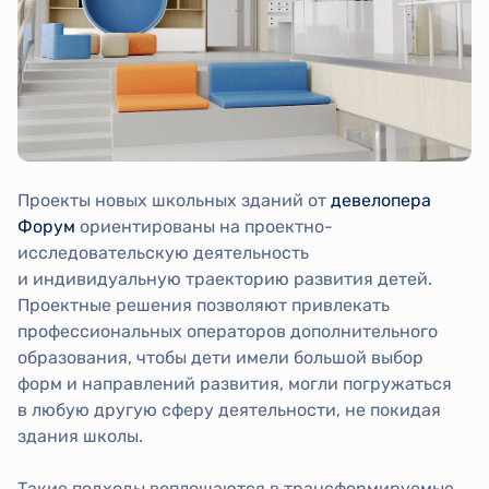
Проекты новых школьных зданий от
девелопера
Форум
ориентированы на проектно-
исследовательскую деятельность
и индивидуальную траекторию развития детей.
Проектные решения позволяют привлекать
профессиональных операторов дополнительного
образования, чтобы дети имели большой выбор
форм и направлений развития, могли погружаться
в любую другую сферу деятельности, не покидая
здания школы.
Такие подходы воплощаются в трансформируемые