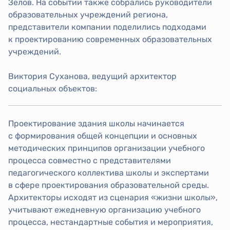
Зелов. На событии также собрались руководители
образовательных учреждений региона,
представители компании поделились подходами
к проектированию современных образовательных
учреждений.
Виктория Суханова, ведущий архитектор
социальных объектов:
Проектирование здания школы начинается
с формирования общей концепции и основных
методических принципов организации учебного
процесса совместно с представителями
педагогического коллектива школы и экспертами
в сфере проектирования образовательной среды.
Архитекторы исходят из сценария «жизни школы»,
учитывают ежедневную организацию учебного
процесса, нестандартные события и мероприятия,