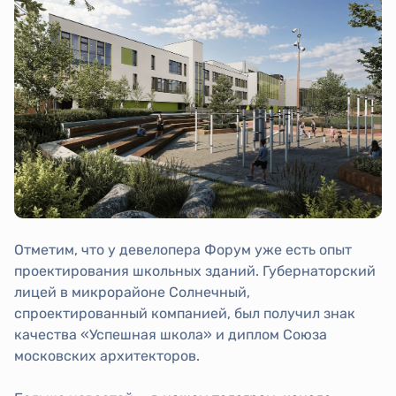
Отметим, что у девелопера Форум уже есть опыт
проектирования школьных зданий. Губернаторский
лицей в микрорайоне Солнечный,
спроектированный компанией, был получил знак
качества «Успешная школа» и диплом Союза
московских архитекторов.