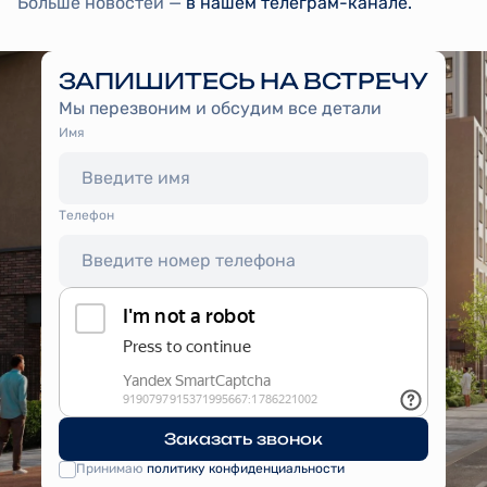
Больше новостей —
в нашем телеграм-канале.
ЗАПИШИТЕСЬ НА ВСТРЕЧУ
Мы перезвоним и обсудим все детали
Имя
Tелефон
Заказать звонок
Принимаю
политику конфиденциальности