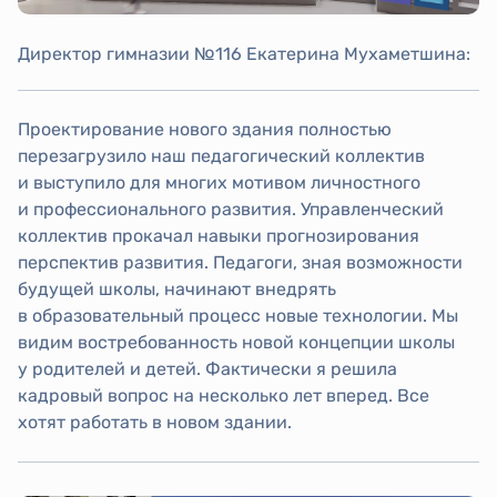
Директор гимназии №116 Екатерина Мухаметшина:
Проектирование нового здания полностью
перезагрузило наш педагогический коллектив
и выступило для многих мотивом личностного
и профессионального развития. Управленческий
коллектив прокачал навыки прогнозирования
перспектив развития. Педагоги, зная возможности
будущей школы, начинают внедрять
в образовательный процесс новые технологии. Мы
видим востребованность новой концепции школы
у родителей и детей. Фактически я решила
кадровый вопрос на несколько лет вперед. Все
хотят работать в новом здании.