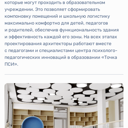
которые могут проходить в образовательном
учреждении. Это позволяет сформировать
компоновку помещений и школьную логистику
максимально комфортно для детей, педагогов
и родителей, обеспечив функциональность здания
и эффективность каждой его зоны. На всех этапах
проектирования архитекторы работают вместе
с педагогами и специалистами центра психолого-
педагогических инноваций в образовании «Точка
ПСИ».