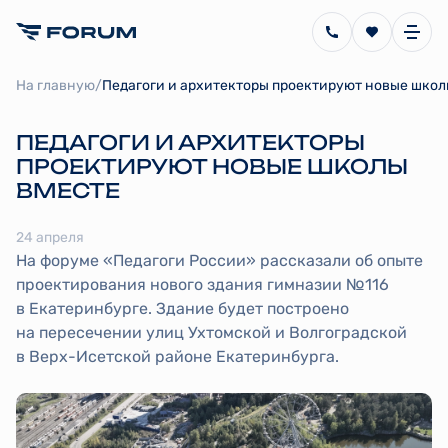
/
На главную
Педагоги и архитекторы проектируют новые школ
ПЕДАГОГИ И АРХИТЕКТОРЫ
ПРОЕКТИРУЮТ НОВЫЕ ШКОЛЫ
ВМЕСТЕ
24 апреля
На форуме «Педагоги России» рассказали об опыте
проектирования нового здания гимназии №116
в Екатеринбурге. Здание будет построено
на пересечении улиц Ухтомской и Волгоградской
в Верх-Исетской районе Екатеринбурга.