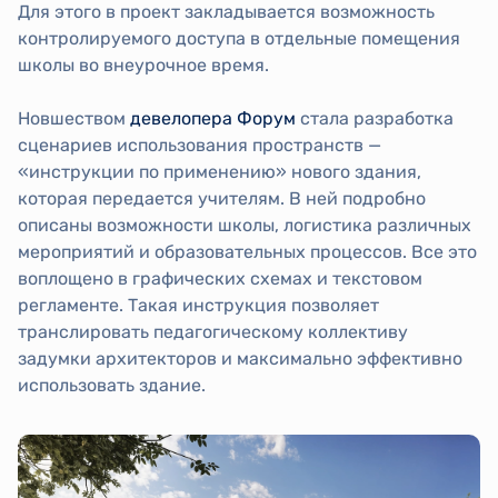
Для этого в проект закладывается возможность
контролируемого доступа в отдельные помещения
школы во внеурочное время.
Новшеством
девелопера Форум
стала разработка
сценариев использования пространств —
«инструкции по применению» нового здания,
которая передается учителям. В ней подробно
описаны возможности школы, логистика различных
мероприятий и образовательных процессов. Все это
воплощено в графических схемах и текстовом
регламенте. Такая инструкция позволяет
транслировать педагогическому коллективу
задумки архитекторов и максимально эффективно
использовать здание.