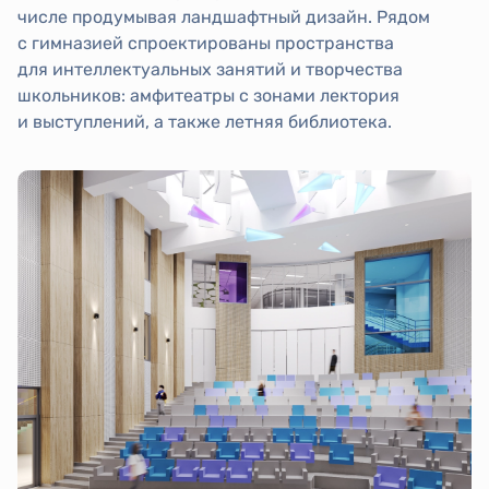
числе продумывая ландшафтный дизайн. Рядом
с гимназией спроектированы пространства
для интеллектуальных занятий и творчества
школьников: амфитеатры с зонами лектория
и выступлений, а также летняя библиотека.