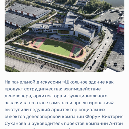
На панельной дискуссии «Школьное здание как
продукт сотрудничества: взаимодействие
девелопера, архитектора и функционального
заказчика на этапе замысла и проектирования»
выступили ведущий архитектор социальных
объектов девелоперской компании Форум Виктория
Суханова и руководитель проектов компании Антон