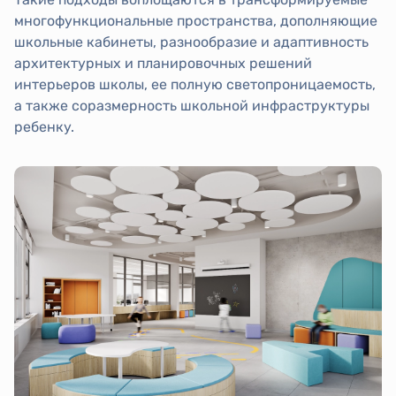
многофункциональные пространства, дополняющие
школьные кабинеты, разнообразие и адаптивность
архитектурных и планировочных решений
интерьеров школы, ее полную светопроницаемость,
а также соразмерность школьной инфраструктуры
ребенку.