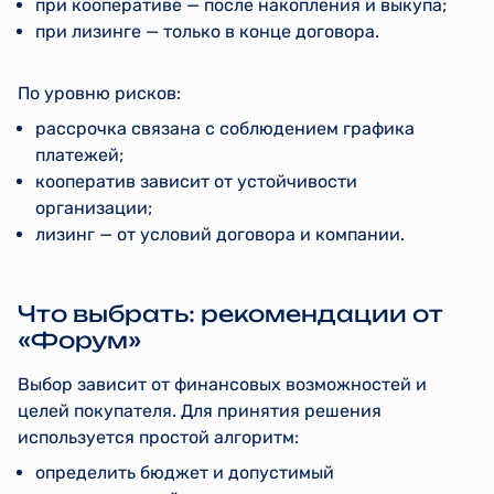
при кооперативе — после накопления и выкупа;
при лизинге — только в конце договора.
По уровню рисков:
рассрочка связана с соблюдением графика
платежей;
кооператив зависит от устойчивости
организации;
лизинг — от условий договора и компании.
Что выбрать: рекомендации от
«Форум»
Выбор зависит от финансовых возможностей и
целей покупателя. Для принятия решения
используется простой алгоритм:
определить бюджет и допустимый