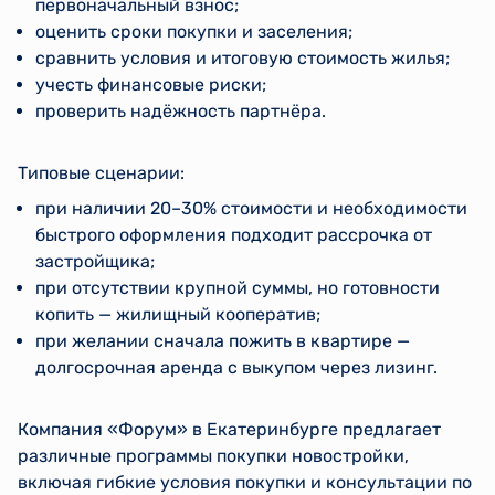
первоначальный взнос;
оценить сроки покупки и заселения;
сравнить условия и итоговую стоимость жилья;
учесть финансовые риски;
проверить надёжность партнёра.
Типовые сценарии:
при наличии 20–30% стоимости и необходимости
быстрого оформления подходит рассрочка от
застройщика;
при отсутствии крупной суммы, но готовности
копить — жилищный кооператив;
при желании сначала пожить в квартире —
долгосрочная аренда с выкупом через лизинг.
Компания «Форум» в Екатеринбурге предлагает
различные программы покупки новостройки,
включая гибкие условия покупки и консультации по