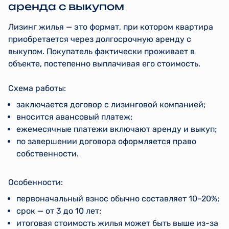
аренда с выкупом
Лизинг жилья — это формат, при котором квартира
приобретается через долгосрочную аренду с
выкупом. Покупатель фактически проживает в
объекте, постепенно выплачивая его стоимость.
Схема работы:
заключается договор с лизинговой компанией;
вносится авансовый платеж;
ежемесячные платежи включают аренду и выкуп;
по завершении договора оформляется право
собственности.
Особенности:
первоначальный взнос обычно составляет 10–20%;
срок — от 3 до 10 лет;
итоговая стоимость жилья может быть выше из-за