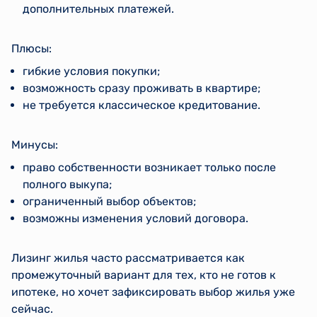
дополнительных платежей.
Плюсы:
гибкие условия покупки;
возможность сразу проживать в квартире;
не требуется классическое кредитование.
Минусы:
право собственности возникает только после
полного выкупа;
ограниченный выбор объектов;
возможны изменения условий договора.
Лизинг жилья часто рассматривается как
промежуточный вариант для тех, кто не готов к
ипотеке, но хочет зафиксировать выбор жилья уже
сейчас.