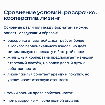
Сравнение условий: рассрочка,
кооператив, лизинг
Основные различия между форматами можно
описать следующим образом:
рассрочка от застройщика требует более
высокого первоначального взноса, но даёт
минимальную переплату и быстрый срок;
жилищный кооператив предполагает меньший
стартовый платёж, но более долгий путь к
собственности;
лизинг жилья сочетает аренду и покупку, но
увеличивает итоговую стоимость.
С точки зрения права собственности:
при рассрочке — после полной оплаты;