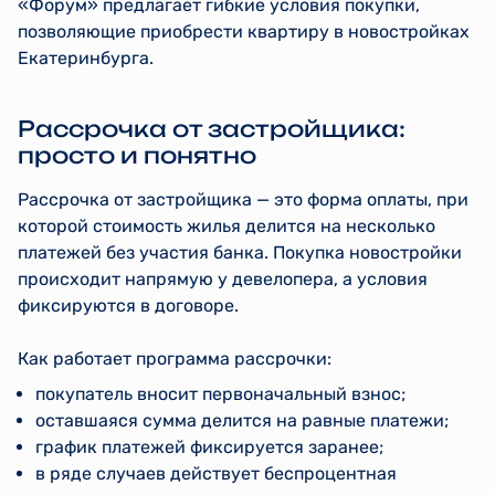
«Форум» предлагает гибкие условия покупки,
позволяющие приобрести квартиру в новостройках
Екатеринбурга.
Рассрочка от застройщика:
просто и понятно
Рассрочка от застройщика — это форма оплаты, при
которой стоимость жилья делится на несколько
платежей без участия банка. Покупка новостройки
происходит напрямую у девелопера, а условия
фиксируются в договоре.
Как работает программа рассрочки:
покупатель вносит первоначальный взнос;
оставшаяся сумма делится на равные платежи;
график платежей фиксируется заранее;
в ряде случаев действует беспроцентная