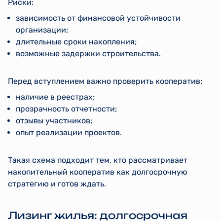
Риски:
зависимость от финансовой устойчивости
организации;
длительные сроки накопления;
возможные задержки строительства.
Перед вступлением важно проверить кооператив:
наличие в реестрах;
прозрачность отчетности;
отзывы участников;
опыт реализации проектов.
Такая схема подходит тем, кто рассматривает
накопительный кооператив как долгосрочную
стратегию и готов ждать.
Лизинг жилья: долгосрочная