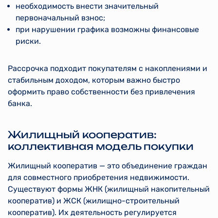
необходимость внести значительный
первоначальный взнос;
при нарушении графика возможны финансовые
риски.
Рассрочка подходит покупателям с накоплениями и
стабильным доходом, которым важно быстро
оформить право собственности без привлечения
банка.
Жилищный кооператив:
коллективная модель покупки
Жилищный кооператив — это объединение граждан
для совместного приобретения недвижимости.
Существуют формы ЖНК (жилищный накопительный
кооператив) и ЖСК (жилищно-строительный
кооператив). Их деятельность регулируется