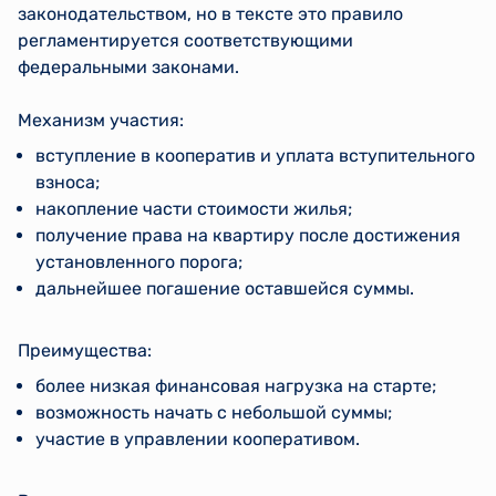
законодательством, но в тексте это правило
регламентируется соответствующими
федеральными законами.
Механизм участия:
вступление в кооператив и уплата вступительного
взноса;
накопление части стоимости жилья;
получение права на квартиру после достижения
установленного порога;
дальнейшее погашение оставшейся суммы.
Преимущества:
более низкая финансовая нагрузка на старте;
возможность начать с небольшой суммы;
участие в управлении кооперативом.