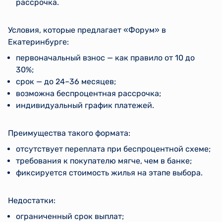
рассрочка.
Условия, которые предлагает «Форум» в
Екатеринбурге:
первоначальный взнос — как правило от 10 до
30%;
срок — до 24–36 месяцев;
возможна беспроцентная рассрочка;
индивидуальный график платежей.
Преимущества такого формата:
отсутствует переплата при беспроцентной схеме;
требования к покупателю мягче, чем в банке;
фиксируется стоимость жилья на этапе выбора.
Недостатки:
ограниченный срок выплат;