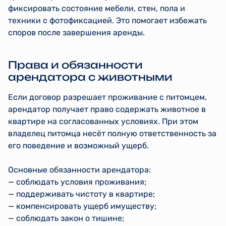
фиксировать состояние мебели, стен, пола и
техники с фотофиксацией. Это помогает избежать
споров после завершения аренды.
Права и обязанности
арендатора с животными
Если договор разрешает проживание с питомцем,
арендатор получает право содержать животное в
квартире на согласованных условиях. При этом
владелец питомца несёт полную ответственность за
его поведение и возможный ущерб.
Основные обязанности арендатора:
— соблюдать условия проживания;
— поддерживать чистоту в квартире;
— компенсировать ущерб имуществу;
— соблюдать закон о тишине;