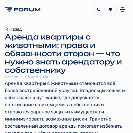
Назад
Аренда квартиры с
животными: права и
обязанности сторон — что
нужно знать арендатору и
собственнику
Новость
06 июл. 2026
Аренда квартиры с животными становится всё
более востребованной услугой. Владельцы кошек и
собак чаще ищут жильё, где допускается
проживание с питомцами, а собственники
стараются заранее защитить имущество и
минимизировать возможные риски. Грамотно
составленный договор аренды помогает избежать