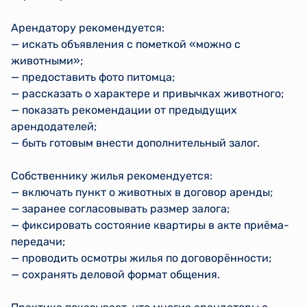
Арендатору рекомендуется:
— искать объявления с пометкой «можно с
животными»;
— предоставить фото питомца;
— рассказать о характере и привычках животного;
— показать рекомендации от предыдущих
арендодателей;
— быть готовым внести дополнительный залог.
Собственнику жилья рекомендуется:
— включать пункт о животных в договор аренды;
— заранее согласовывать размер залога;
— фиксировать состояние квартиры в акте приёма-
передачи;
— проводить осмотры жилья по договорённости;
— сохранять деловой формат общения.