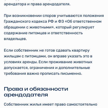
арендатора и права арендодателя.
При возникновении споров учитываются положения
Гражданского кодекса РФ и ФЗ «Об ответственном
обращении с животными», который регулирует
содержание питомцев и ответственность
владельцев.
Если собственник не готов сдавать квартиру
жильцам с питомцами, он вправе указать это в
условиях аренды. Если проживание животных
допускается, ограничения и дополнительные
требования важно прописать письменно.
Права и обязанности
арендодателя
Собственник жилья имеет право самостоятельно