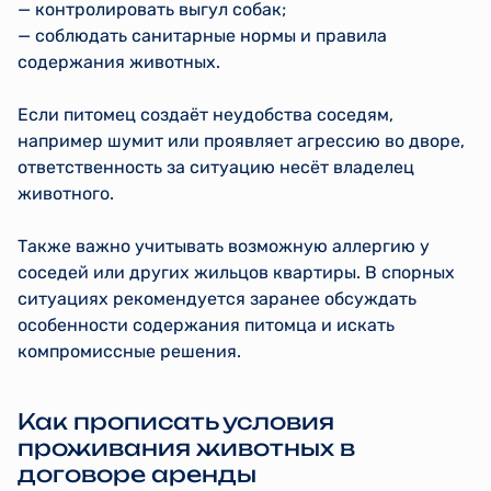
— контролировать выгул собак;
— соблюдать санитарные нормы и правила
содержания животных.
Если питомец создаёт неудобства соседям,
например шумит или проявляет агрессию во дворе,
ответственность за ситуацию несёт владелец
животного.
Также важно учитывать возможную аллергию у
соседей или других жильцов квартиры. В спорных
ситуациях рекомендуется заранее обсуждать
особенности содержания питомца и искать
компромиссные решения.
Как прописать условия
проживания животных в
договоре аренды