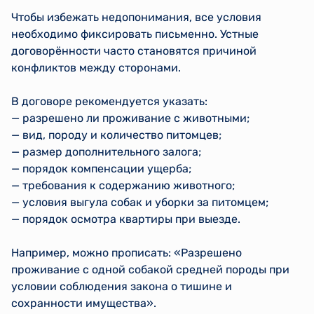
Чтобы избежать недопонимания, все условия
необходимо фиксировать письменно. Устные
договорённости часто становятся причиной
конфликтов между сторонами.
В договоре рекомендуется указать:
— разрешено ли проживание с животными;
— вид, породу и количество питомцев;
— размер дополнительного залога;
— порядок компенсации ущерба;
— требования к содержанию животного;
— условия выгула собак и уборки за питомцем;
— порядок осмотра квартиры при выезде.
Например, можно прописать: «Разрешено
проживание с одной собакой средней породы при
условии соблюдения закона о тишине и
сохранности имущества».