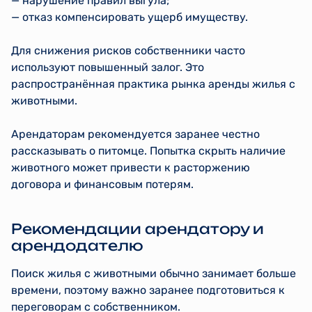
— нарушение правил выгула;
— отказ компенсировать ущерб имуществу.
Для снижения рисков собственники часто
используют повышенный залог. Это
распространённая практика рынка аренды жилья с
животными.
Арендаторам рекомендуется заранее честно
рассказывать о питомце. Попытка скрыть наличие
животного может привести к расторжению
договора и финансовым потерям.
Рекомендации арендатору и
арендодателю
Поиск жилья с животными обычно занимает больше
времени, поэтому важно заранее подготовиться к
переговорам с собственником.