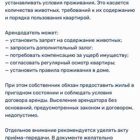
устанавливать условия проживания. Это касается
количества животных, требований к их содержанию
и порядка пользования квартирой.
Арендодатель может:
— установить запрет на содержание животных;
— запросить дополнительный залог;
— потребовать компенсацию за ущерб имуществу;
— согласовать регулярный осмотр квартиры;
— установить правила проживания в доме.
При этом собственник обязан предоставить жильё в
пригодном состоянии и соблюдать условия
договора аренды. Выселение арендатора без
оснований, предусмотренных законом и договором,
недопустимо.
Отдельное внимание рекомендуется уделять акту
приёма-передачи. В документе желательно