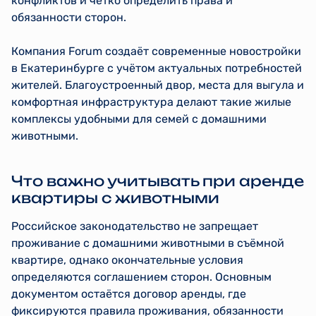
конфликтов и чётко определить права и
обязанности сторон.
Компания Forum создаёт современные новостройки
в Екатеринбурге с учётом актуальных потребностей
жителей. Благоустроенный двор, места для выгула и
комфортная инфраструктура делают такие жилые
комплексы удобными для семей с домашними
животными.
Что важно учитывать при аренде
квартиры с животными
Российское законодательство не запрещает
проживание с домашними животными в съёмной
квартире, однако окончательные условия
определяются соглашением сторон. Основным
документом остаётся договор аренды, где
фиксируются правила проживания, обязанности