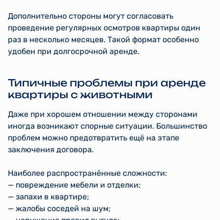
Дополнительно стороны могут согласовать
проведение регулярных осмотров квартиры один
раз в несколько месяцев. Такой формат особенно
удобен при долгосрочной аренде.
Типичные проблемы при аренде
квартиры с животными
Даже при хорошем отношении между сторонами
иногда возникают спорные ситуации. Большинство
проблем можно предотвратить ещё на этапе
заключения договора.
Наиболее распространённые сложности:
— повреждение мебели и отделки;
— запахи в квартире;
— жалобы соседей на шум;