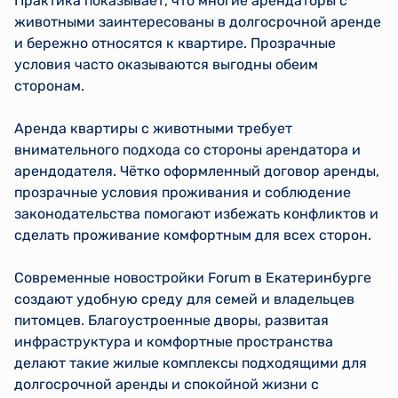
Практика показывает, что многие арендаторы с
животными заинтересованы в долгосрочной аренде
и бережно относятся к квартире. Прозрачные
условия часто оказываются выгодны обеим
сторонам.
Аренда квартиры с животными требует
внимательного подхода со стороны арендатора и
арендодателя. Чётко оформленный договор аренды,
прозрачные условия проживания и соблюдение
законодательства помогают избежать конфликтов и
сделать проживание комфортным для всех сторон.
Современные новостройки Forum в Екатеринбурге
создают удобную среду для семей и владельцев
питомцев. Благоустроенные дворы, развитая
инфраструктура и комфортные пространства
делают такие жилые комплексы подходящими для
долгосрочной аренды и спокойной жизни с