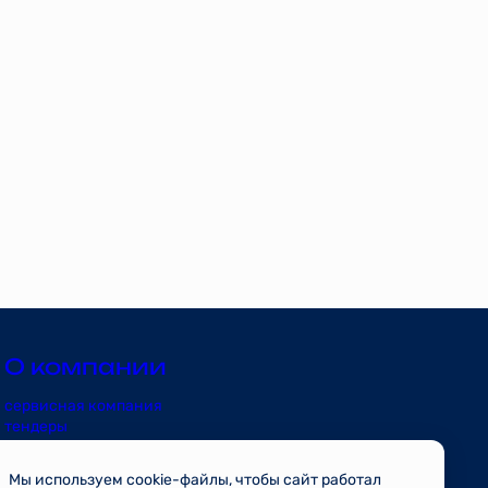
О компании
сервисная компания
тендеры
риэлторам
контакты
Мы используем cookie-файлы, чтобы сайт работал