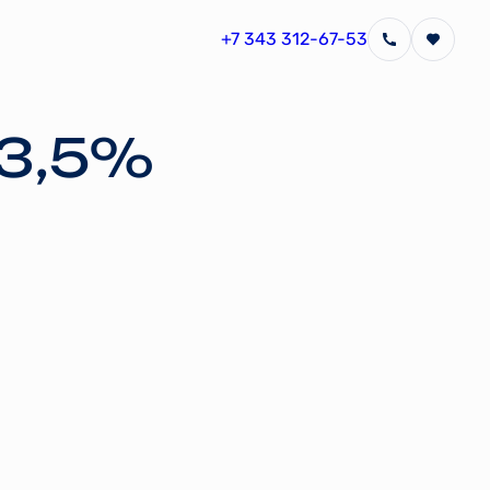
+7 343 312-67-53
 3,5%