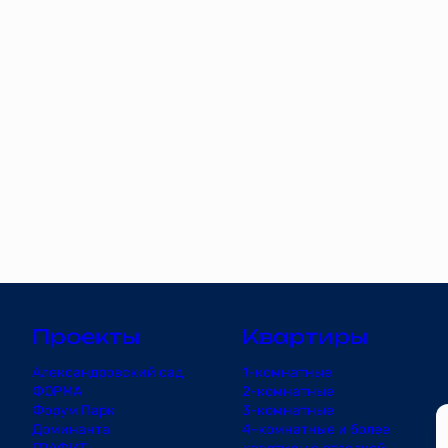
Проекты
Квартиры
Александровский сад
1-комнатные
ФОРМА
2-комнатные
Форум Парк
3-комнатные
Доминанта
4-комнатные и более