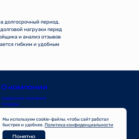
а долгосрочный период.
 долговой нагрузки перед
ойщика и анализ отзывов
тается гибким и удобным
О компании
сервисная компания
тендеры
риэлторам
контакты
Мы используем cookie-файлы, чтобы сайт работал
блог
быстрее и удобнее.
Политика конфиденциальности
проекты
Понятно