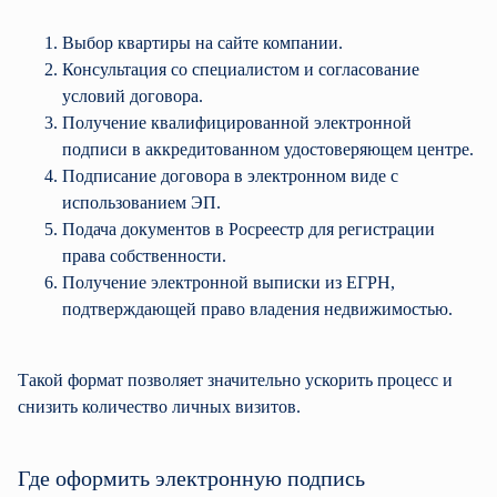
Выбор квартиры на сайте компании.
Консультация со специалистом и согласование
условий договора.
Получение квалифицированной электронной
подписи в аккредитованном удостоверяющем центре.
Подписание договора в электронном виде с
использованием ЭП.
Подача документов в Росреестр для регистрации
права собственности.
Получение электронной выписки из ЕГРН,
подтверждающей право владения недвижимостью.
Такой формат позволяет значительно ускорить процесс и
снизить количество личных визитов.
Где оформить электронную подпись