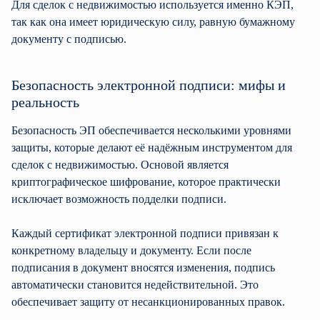
Для сделок с недвижимостью используется именно КЭП,
так как она имеет юридическую силу, равную бумажному
документу с подписью.
Безопасность электронной подписи: мифы и
реальность
Безопасность ЭП обеспечивается несколькими уровнями
защиты, которые делают её надёжным инструментом для
сделок с недвижимостью. Основой является
криптографическое шифрование, которое практически
исключает возможность подделки подписи.
Каждый сертификат электронной подписи привязан к
конкретному владельцу и документу. Если после
подписания в документ вносятся изменения, подпись
автоматически становится недействительной. Это
обеспечивает защиту от несанкционированных правок.