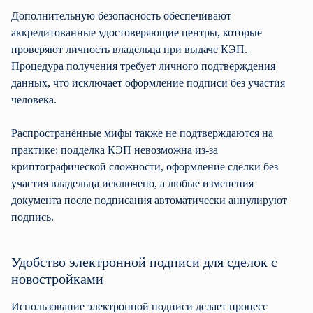
Дополнительную безопасность обеспечивают
аккредитованные удостоверяющие центры, которые
проверяют личность владельца при выдаче КЭП.
Процедура получения требует личного подтверждения
данных, что исключает оформление подписи без участия
человека.
Распространённые мифы также не подтверждаются на
практике: подделка КЭП невозможна из-за
криптографической сложности, оформление сделки без
участия владельца исключено, а любые изменения
документа после подписания автоматически аннулируют
подпись.
Удобство электронной подписи для сделок с
новостройками
Использование электронной подписи делает процесс