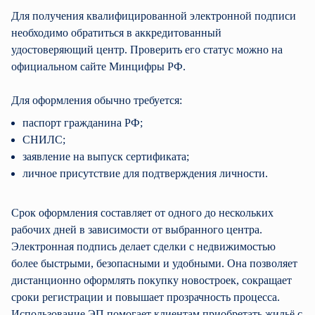
Для получения квалифицированной электронной подписи
необходимо обратиться в аккредитованный
удостоверяющий центр. Проверить его статус можно на
официальном сайте Минцифры РФ.
Для оформления обычно требуется:
паспорт гражданина РФ;
СНИЛС;
заявление на выпуск сертификата;
личное присутствие для подтверждения личности.
Срок оформления составляет от одного до нескольких
рабочих дней в зависимости от выбранного центра.
Электронная подпись делает сделки с недвижимостью
более быстрыми, безопасными и удобными. Она позволяет
дистанционно оформлять покупку новостроек, сокращает
сроки регистрации и повышает прозрачность процесса.
Использование ЭП помогает клиентам приобретать жильё с