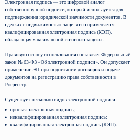
Электронная подпись — это цифровой аналог
собственноручной подписи, который используется для
подтверждения юридической значимости документов. В
сделках с недвижимостью чаще всего применяется
квалифицированная электронная подпись (КЭП),
обладающая максимальной степенью защиты.
Правовую основу использования составляет Федеральный
закон № 63-ФЗ «Об электронной подписи». Он допускает
применение ЭП при подписании договоров и подаче
документов на регистрацию права собственности в
Росреестр.
Существует несколько видов электронной подписи:
простая электронная подпись;
неквалифицированная электронная подпись;
квалифицированная электронная подпись (КЭП).