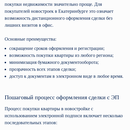
покупки недвижимости значительно проще. Для
покупателей новостроек в Екатеринбурге это означает
возможность дистанционного оформления сделки без
лишних визитов в офис.
Основные преимущества:
сокращение сроков оформления и регистрации;
возможность покупки квартиры из любого региона;
минимизация бумажного документооборота;
прозрачность всех этапов сделки;
доступ к документам в электронном виде в любое время.
Пошаговый процесс оформления сделки с ЭП
Процесс покупки квартиры в новостройке с
использованием электронной подписи включает несколько
последовательных этапов: