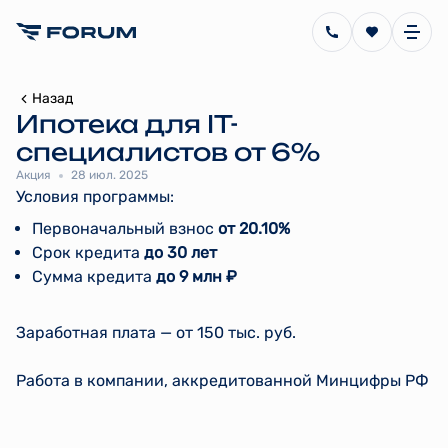
Назад
Ипотека для IT-
специалистов от 6%
Акция
28 июл. 2025
Условия программы:
Первоначальный взнос
от 20.10%
Срок кредита
до 30 лет
Сумма кредита
до 9 млн ₽
Заработная плата — от 150 тыс. руб.
Работа в компании, аккредитованной Минцифры РФ