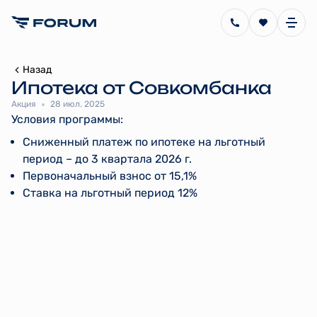
Назад
Ипотека от Совкомбанка
Акция
28 июл. 2025
Условия программы:
Сниженный платеж по ипотеке на льготный
период – до 3 квартала 2026 г.
Первоначальный взнос от 15,1%
Ставка на льготный период 12%