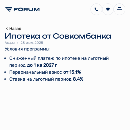
Назад
Ипотека от Совкомбанка
Акция
28 июл. 2025
Условия программы:
Сниженный платеж по ипотеке на льготный
период
до 1 кв 2027 г
Первоначальный взнос
от 15,1%
Ставка на льготный период
8,4%