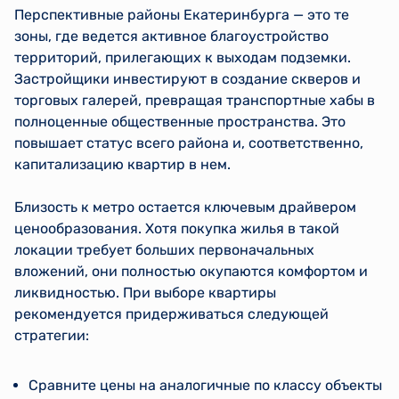
Перспективные районы Екатеринбурга — это те
зоны, где ведется активное благоустройство
территорий, прилегающих к выходам подземки.
Застройщики инвестируют в создание скверов и
торговых галерей, превращая транспортные хабы в
полноценные общественные пространства. Это
повышает статус всего района и, соответственно,
капитализацию квартир в нем.
Близость к метро остается ключевым драйвером
ценообразования. Хотя покупка жилья в такой
локации требует больших первоначальных
вложений, они полностью окупаются комфортом и
ликвидностью. При выборе квартиры
рекомендуется придерживаться следующей
стратегии:
Сравните цены на аналогичные по классу объекты