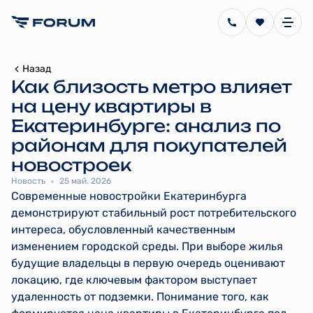
Назад
Как близость метро влияет
на цену квартиры в
Екатеринбурге: анализ по
районам для покупателей
новостроек
Новость
25 май. 2026
Современные новостройки Екатеринбурга
демонстрируют стабильный рост потребительского
интереса, обусловленный качественным
изменением городской среды. При выборе жилья
будущие владельцы в первую очередь оценивают
локацию, где ключевым фактором выступает
удаленность от подземки. Понимание того, как