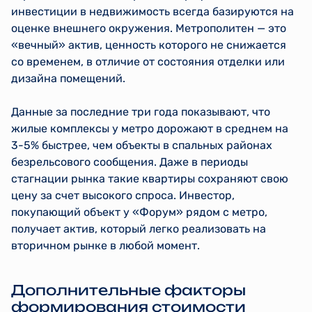
инвестиции в недвижимость всегда базируются на
оценке внешнего окружения. Метрополитен — это
«вечный» актив, ценность которого не снижается
со временем, в отличие от состояния отделки или
дизайна помещений.
Данные за последние три года показывают, что
жилые комплексы у метро дорожают в среднем на
3-5% быстрее, чем объекты в спальных районах
безрельсового сообщения. Даже в периоды
стагнации рынка такие квартиры сохраняют свою
цену за счет высокого спроса. Инвестор,
покупающий объект у «Форум» рядом с метро,
получает актив, который легко реализовать на
вторичном рынке в любой момент.
Дополнительные факторы
формирования стоимости