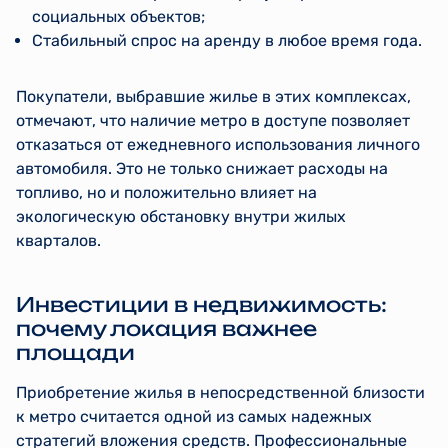
социальных объектов;
Стабильный спрос на аренду в любое время года.
Покупатели, выбравшие жилье в этих комплексах,
отмечают, что наличие метро в доступе позволяет
отказаться от ежедневного использования личного
автомобиля. Это не только снижает расходы на
топливо, но и положительно влияет на
экологическую обстановку внутри жилых
кварталов.
Инвестиции в недвижимость:
почему локация важнее
площади
Приобретение жилья в непосредственной близости
к метро считается одной из самых надежных
стратегий вложения средств. Профессиональные