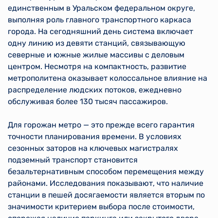
единственным в Уральском федеральном округе,
выполняя роль главного транспортного каркаса
города. На сегодняшний день система включает
одну линию из девяти станций, связывающую
северные и южные жилые массивы с деловым
центром. Несмотря на компактность, развитие
метрополитена оказывает колоссальное влияние на
распределение людских потоков, ежедневно
обслуживая более 130 тысяч пассажиров.
Для горожан метро — это прежде всего гарантия
точности планирования времени. В условиях
сезонных заторов на ключевых магистралях
подземный транспорт становится
безальтернативным способом перемещения между
районами. Исследования показывают, что наличие
станции в пешей досягаемости является вторым по
значимости критерием выбора после стоимости,