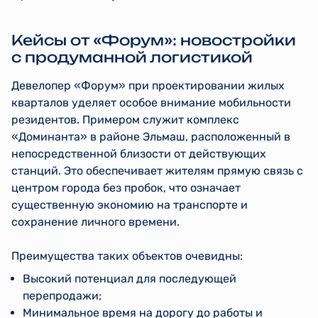
Кейсы от «Форум»: новостройки
с продуманной логистикой
Девелопер «Форум» при проектировании жилых
кварталов уделяет особое внимание мобильности
резидентов. Примером служит комплекс
«Доминанта» в районе Эльмаш, расположенный в
непосредственной близости от действующих
станций. Это обеспечивает жителям прямую связь с
центром города без пробок, что означает
существенную экономию на транспорте и
сохранение личного времени.
Преимущества таких объектов очевидны:
Высокий потенциал для последующей
перепродажи;
Минимальное время на дорогу до работы и