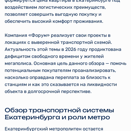
формируется цена квартиры в Екатеринбурге под
воздействием логистических преимуществ,
позволяет совершить выгодную покупку и
обеспечить высокий комфорт проживания.
Компания «Форум» реализует свои проекты в
локациях с выверенной транспортной схемой.
Актуальность этой темы в 2026 году продиктована
дефицитом свободного времени у жителей
мегаполиса. Основная цель данного обзора — помочь
потенциальным покупателям проанализировать,
насколько оправдана переплата за близость к
станциям и как это сказывается на ликвидности
объекта в долгосрочной перспективе.
Обзор транспортной системы
Екатеринбурга и роли метро
Екатеринбургский метрополитен остается