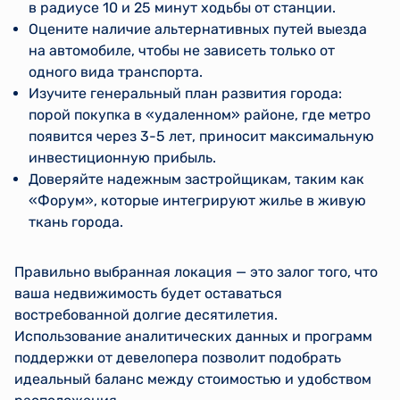
в радиусе 10 и 25 минут ходьбы от станции.
Оцените наличие альтернативных путей выезда
на автомобиле, чтобы не зависеть только от
одного вида транспорта.
Изучите генеральный план развития города:
порой покупка в «удаленном» районе, где метро
появится через 3-5 лет, приносит максимальную
инвестиционную прибыль.
Доверяйте надежным застройщикам, таким как
«Форум», которые интегрируют жилье в живую
ткань города.
Правильно выбранная локация — это залог того, что
ваша недвижимость будет оставаться
востребованной долгие десятилетия.
Использование аналитических данных и программ
поддержки от девелопера позволит подобрать
идеальный баланс между стоимостью и удобством