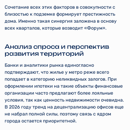
Сочетание всех этих факторов в совокупности с
близостью к подземке формирует престижность
дома. Именно такая синергия заложена в основу
всех кварталов, которые возводит «Форум».
Анализ спроса и перспектив
развития территорий
Банки и аналитики рынка единогласно
подтверждают, что жилье у метро реже всего
попадает в категорию неликвидных залогов. При
оформлении ипотеки на такие объекты финансовые
организации часто предлагают более лояльные
условия, так как ценность недвижимости очевидна.
В 2026 году тренд на децентрализацию офисов еще
не набрал полной силы, поэтому связь с ядром
города остается приоритетной.