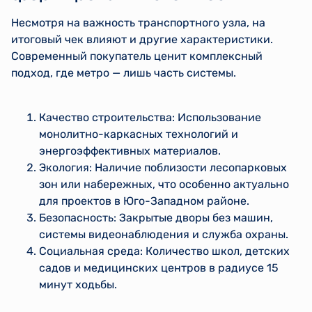
Несмотря на важность транспортного узла, на
итоговый чек влияют и другие характеристики.
Современный покупатель ценит комплексный
подход, где метро — лишь часть системы.
Качество строительства: Использование
монолитно-каркасных технологий и
энергоэффективных материалов.
Экология: Наличие поблизости лесопарковых
зон или набережных, что особенно актуально
для проектов в Юго-Западном районе.
Безопасность: Закрытые дворы без машин,
системы видеонаблюдения и служба охраны.
Социальная среда: Количество школ, детских
садов и медицинских центров в радиусе 15
минут ходьбы.