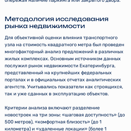
опережая наличие паркинга или закрытого двора.
Методология исследования
рынка недвижимости
Для объективной оценки влияния транспортного
узла на стоимость квадратного метра был проведен
многофакторный анализ предложений в различных
жилых комплексах. Основным источником данных
послужил рынок недвижимости Екатеринбурга,
представленный на крупнейших федеральных
порталах и в официальных отчетах аналитических
агентств. Учитывались показатели как строящихся,
так и уже сданных в эксплуатацию объектов.
Критерии анализа включают разделение
новостроек на три зоны: «шаговая доступность» (до
500 метров), «комфортная близость» (до 1
километра) и «удаленные локации» (более 1