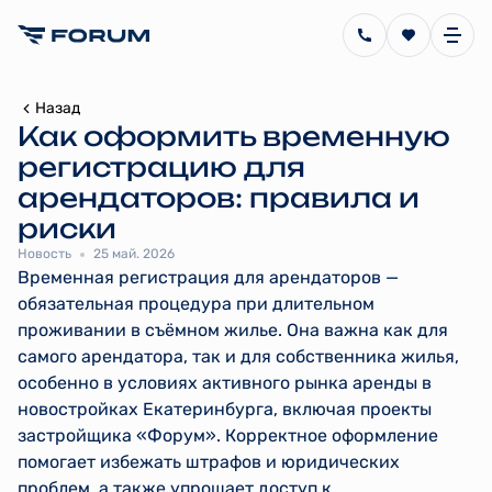
Назад
Как оформить временную
регистрацию для
арендаторов: правила и
риски
Новость
25 май. 2026
Временная регистрация для арендаторов —
обязательная процедура при длительном
проживании в съёмном жилье. Она важна как для
самого арендатора, так и для собственника жилья,
особенно в условиях активного рынка аренды в
новостройках Екатеринбурга, включая проекты
застройщика «Форум». Корректное оформление
помогает избежать штрафов и юридических
проблем, а также упрощает доступ к