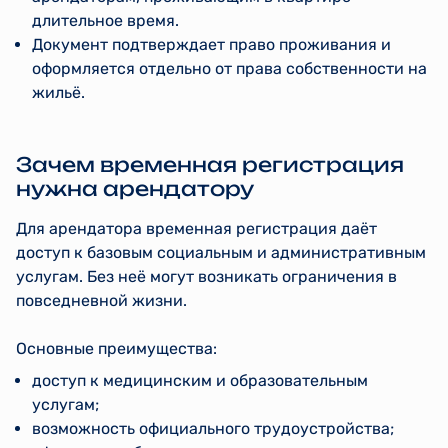
длительное время.
Документ подтверждает право проживания и
оформляется отдельно от права собственности на
жильё.
Зачем временная регистрация
нужна арендатору
Для арендатора временная регистрация даёт
доступ к базовым социальным и административным
услугам. Без неё могут возникать ограничения в
повседневной жизни.
Основные преимущества:
доступ к медицинским и образовательным
услугам;
возможность официального трудоустройства;