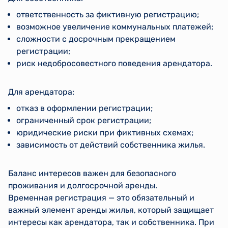
ответственность за фиктивную регистрацию;
возможное увеличение коммунальных платежей;
сложности с досрочным прекращением
регистрации;
риск недобросовестного поведения арендатора.
Для арендатора:
отказ в оформлении регистрации;
ограниченный срок регистрации;
юридические риски при фиктивных схемах;
зависимость от действий собственника жилья.
Баланс интересов важен для безопасного
проживания и долгосрочной аренды.
Временная регистрация — это обязательный и
важный элемент аренды жилья, который защищает
интересы как арендатора, так и собственника. При