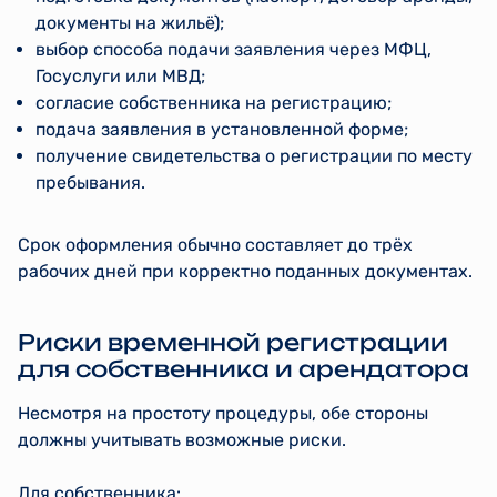
документы на жильё);
выбор способа подачи заявления через МФЦ,
Госуслуги или МВД;
согласие собственника на регистрацию;
подача заявления в установленной форме;
получение свидетельства о регистрации по месту
пребывания.
Срок оформления обычно составляет до трёх
рабочих дней при корректно поданных документах.
Риски временной регистрации
для собственника и арендатора
Несмотря на простоту процедуры, обе стороны
должны учитывать возможные риски.
Для собственника: