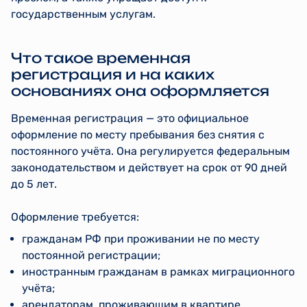
государственным услугам.
Что такое временная
регистрация и на каких
основаниях она оформляется
Временная регистрация — это официальное
оформление по месту пребывания без снятия с
постоянного учёта. Она регулируется федеральным
законодательством и действует на срок от 90 дней
до 5 лет.
Оформление требуется:
гражданам РФ при проживании не по месту
постоянной регистрации;
иностранным гражданам в рамках миграционного
учёта;
арендаторам, проживающим в квартире