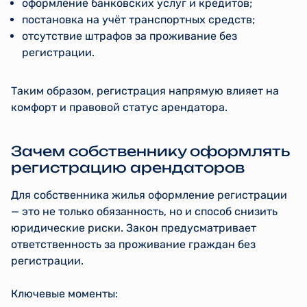
оформление банковских услуг и кредитов;
постановка на учёт транспортных средств;
отсутствие штрафов за проживание без
регистрации.
Таким образом, регистрация напрямую влияет на
комфорт и правовой статус арендатора.
Зачем собственнику оформлять
регистрацию арендаторов
Для собственника жилья оформление регистрации
— это не только обязанность, но и способ снизить
юридические риски. Закон предусматривает
ответственность за проживание граждан без
регистрации.
Ключевые моменты: