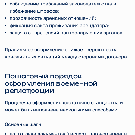
соблюдение требований законодательства и
избежание штрафов;
прозрачность арендных отношений;
фиксация факта проживания арендатора;
защита от претензий контролирующих органов.
Правильное оформление снижает вероятность
конфликтных ситуаций между сторонами договора.
Пошаговый порядок
оформления временной
регистрации
Процедура оформления достаточно стандартна и
может быть выполнена несколькими способами.
Основные шаги:
подготовка документов (паспорт, договор аренды,