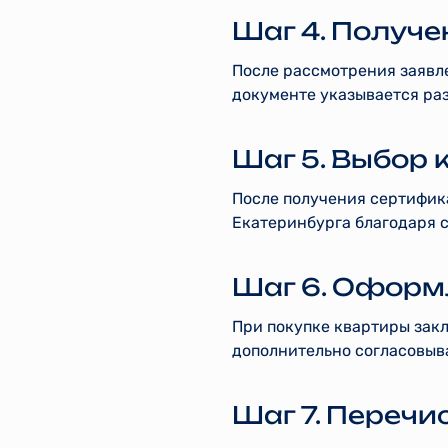
Шаг 4. Получ
После рассмотрения заявл
документе указывается ра
Шаг 5. Выбор 
После получения сертифик
Екатеринбурга благодаря 
Шаг 6. Оформ
При покупке квартиры закл
дополнительно согласовыва
Шаг 7. Перечи