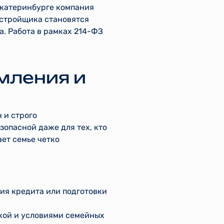
Екатеринбурге компания
астройщика становятся
. Работа в рамках 214-ФЗ
мления и
 и строго
зопасной даже для тех, кто
ет семье четко
ия кредита или подготовки
вкой и условиями семейных