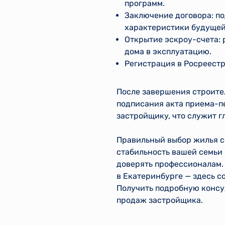
программ.
Заключение договора: по
характеристики будущей
Открытие эскроу-счета: 
дома в эксплуатацию.
Регистрация в Росреестр
После завершения строител
подписания акта приема-пе
застройщику, что служит г
Правильный выбор жилья с
стабильность вашей семьи 
доверять профессионалам.
в Екатеринбурге — здесь с
Получить подробную консу
продаж застройщика.