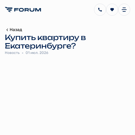
Назад
Купить квартиру в
Екатеринбурге?
Новость
01 июл. 2026