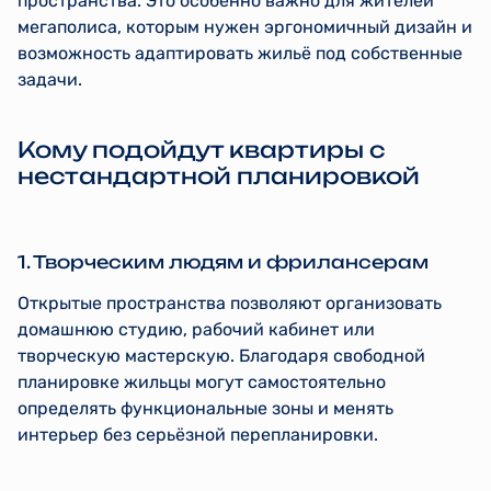
пространства. Это особенно важно для жителей
мегаполиса, которым нужен эргономичный дизайн и
возможность адаптировать жильё под собственные
задачи.
Кому подойдут квартиры с
нестандартной планировкой
1. Творческим людям и фрилансерам
Открытые пространства позволяют организовать
домашнюю студию, рабочий кабинет или
творческую мастерскую. Благодаря свободной
планировке жильцы могут самостоятельно
определять функциональные зоны и менять
интерьер без серьёзной перепланировки.