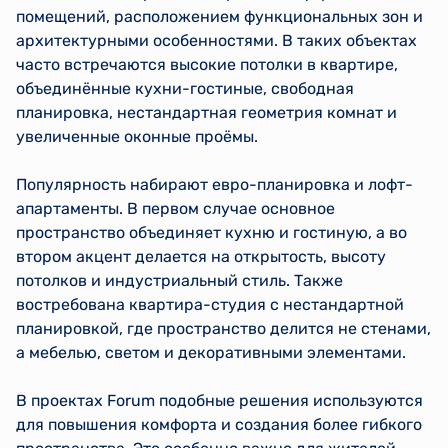
помещений, расположением функциональных зон и
архитектурными особенностями. В таких объектах
часто встречаются высокие потолки в квартире,
объединённые кухни-гостиные, свободная
планировка, нестандартная геометрия комнат и
увеличенные оконные проёмы.
Популярность набирают евро-планировка и лофт-
апартаменты. В первом случае основное
пространство объединяет кухню и гостиную, а во
втором акцент делается на открытость, высоту
потолков и индустриальный стиль. Также
востребована квартира-студия с нестандартной
планировкой, где пространство делится не стенами,
а мебелью, светом и декоративными элементами.
В проектах Forum подобные решения используются
для повышения комфорта и создания более гибкого