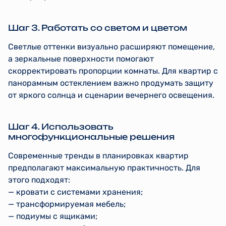
Шаг 3. Работать со светом и цветом
Светлые оттенки визуально расширяют помещение,
а зеркальные поверхности помогают
скорректировать пропорции комнаты. Для квартир с
панорамным остеклением важно продумать защиту
от яркого солнца и сценарии вечернего освещения.
Шаг 4. Использовать
многофункциональные решения
Современные тренды в планировках квартир
предполагают максимальную практичность. Для
этого подходят:
— кровати с системами хранения;
— трансформируемая мебель;
— подиумы с ящиками;