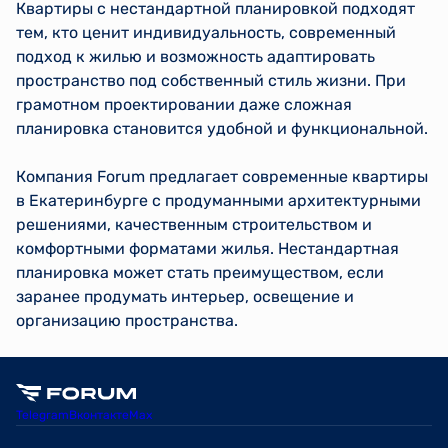
Квартиры с нестандартной планировкой подходят
тем, кто ценит индивидуальность, современный
подход к жилью и возможность адаптировать
пространство под собственный стиль жизни. При
грамотном проектировании даже сложная
планировка становится удобной и функциональной.
Компания Forum предлагает современные квартиры
в Екатеринбурге с продуманными архитектурными
решениями, качественным строительством и
комфортными форматами жилья. Нестандартная
планировка может стать преимуществом, если
заранее продумать интерьер, освещение и
организацию пространства.
Telegram
Вконтакте
Max