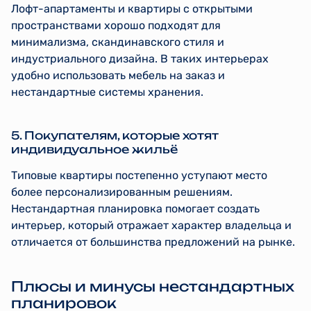
Лофт-апартаменты и квартиры с открытыми
пространствами хорошо подходят для
минимализма, скандинавского стиля и
индустриального дизайна. В таких интерьерах
удобно использовать мебель на заказ и
нестандартные системы хранения.
5. Покупателям, которые хотят
индивидуальное жильё
Типовые квартиры постепенно уступают место
более персонализированным решениям.
Нестандартная планировка помогает создать
интерьер, который отражает характер владельца и
отличается от большинства предложений на рынке.
Плюсы и минусы нестандартных
планировок