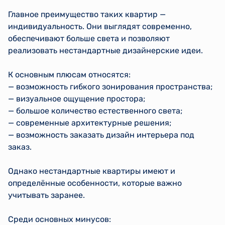
Главное преимущество таких квартир —
индивидуальность. Они выглядят современно,
обеспечивают больше света и позволяют
реализовать нестандартные дизайнерские идеи.
К основным плюсам относятся:
— возможность гибкого зонирования пространства;
— визуальное ощущение простора;
— большое количество естественного света;
— современные архитектурные решения;
— возможность заказать дизайн интерьера под
заказ.
Однако нестандартные квартиры имеют и
определённые особенности, которые важно
учитывать заранее.
Среди основных минусов: