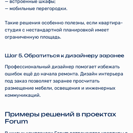
— встроенные шкафы;
— мобильные перегородки.
Такие решения особенно полезны, если квартира-
студия с нестандартной планировкой имеет
ограниченную площадь.
Шаг 5. Обратиться к дизайнеру заранее
Профессиональный дизайнер помогает избежать
ошибок ещё до начала ремонта. Дизайн интерьера
под заказ позволяет заранее просчитать
размещение мебели, освещения и инженерных
коммуникаций.
Примеры решений в проектах
Forum