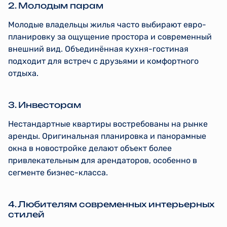
2. Молодым парам
Молодые владельцы жилья часто выбирают евро-
планировку за ощущение простора и современный
внешний вид. Объединённая кухня-гостиная
подходит для встреч с друзьями и комфортного
отдыха.
3. Инвесторам
Нестандартные квартиры востребованы на рынке
аренды. Оригинальная планировка и панорамные
окна в новостройке делают объект более
привлекательным для арендаторов, особенно в
сегменте бизнес-класса.
4. Любителям современных интерьерных
стилей