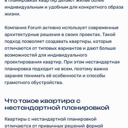
в планировках квартир делают жильё более
индивидуальным и удобным для конкретного образа
жизни.
Компания Forum активно использует современные
архитектурные решения в своих проектах. Такой
подход позволяет создавать квартиры, которые
отличаются от типовых вариантов и дают больше
возможностей для индивидуального
проектирования квартир. При этом нестандартная
планировка подходит не всем, поэтому важно
заранее понимать её особенности и способы
грамотного обустройства.
Что такое квартира с
нестандартной планировкой
Квартиры с нестандартной планировкой
отличаются от привычных решений формой