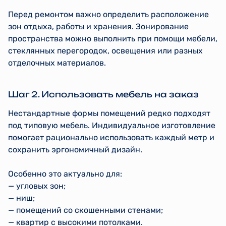
Перед ремонтом важно определить расположение
зон отдыха, работы и хранения. Зонирование
пространства можно выполнить при помощи мебели,
стеклянных перегородок, освещения или разных
отделочных материалов.
Шаг 2. Использовать мебель на заказ
Нестандартные формы помещений редко подходят
под типовую мебель. Индивидуальное изготовление
помогает рационально использовать каждый метр и
сохранить эргономичный дизайн.
Особенно это актуально для:
— угловых зон;
— ниш;
— помещений со скошенными стенами;
— квартир с высокими потолками.