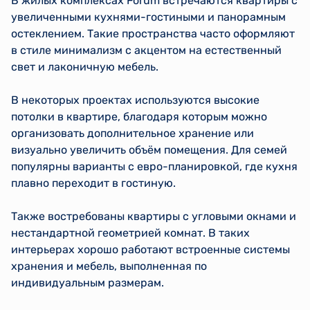
В жилых комплексах Forum встречаются квартиры с
увеличенными кухнями-гостиными и панорамным
остеклением. Такие пространства часто оформляют
в стиле минимализм с акцентом на естественный
свет и лаконичную мебель.
В некоторых проектах используются высокие
потолки в квартире, благодаря которым можно
организовать дополнительное хранение или
визуально увеличить объём помещения. Для семей
популярны варианты с евро-планировкой, где кухня
плавно переходит в гостиную.
Также востребованы квартиры с угловыми окнами и
нестандартной геометрией комнат. В таких
интерьерах хорошо работают встроенные системы
хранения и мебель, выполненная по
индивидуальным размерам.