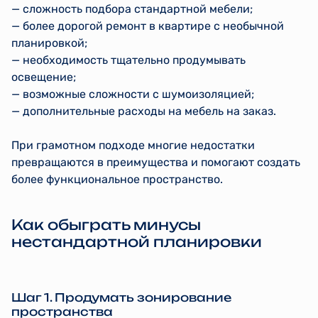
— сложность подбора стандартной мебели;
— более дорогой ремонт в квартире с необычной
планировкой;
— необходимость тщательно продумывать
освещение;
— возможные сложности с шумоизоляцией;
— дополнительные расходы на мебель на заказ.
При грамотном подходе многие недостатки
превращаются в преимущества и помогают создать
более функциональное пространство.
Как обыграть минусы
нестандартной планировки
Шаг 1. Продумать зонирование
пространства