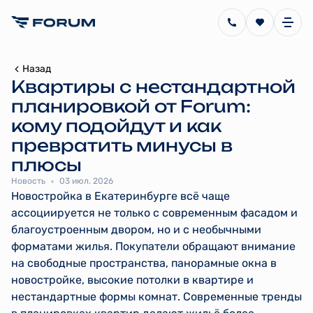
Назад
Квартиры с нестандартной
планировкой от Forum:
кому подойдут и как
превратить минусы в
плюсы
Новость
03 июл. 2026
Новостройка в Екатеринбурге всё чаще
ассоциируется не только с современным фасадом и
благоустроенным двором, но и с необычными
форматами жилья. Покупатели обращают внимание
на свободные пространства, панорамные окна в
новостройке, высокие потолки в квартире и
нестандартные формы комнат. Современные тренды