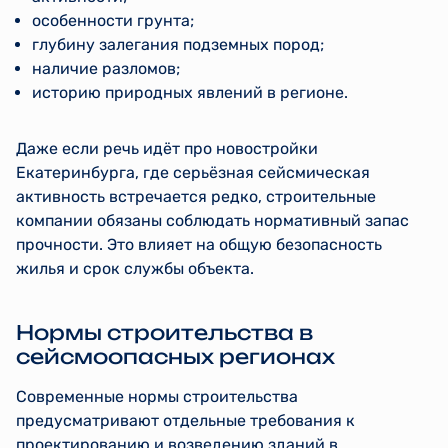
особенности грунта;
глубину залегания подземных пород;
наличие разломов;
историю природных явлений в регионе.
Даже если речь идёт про новостройки
Екатеринбурга, где серьёзная сейсмическая
активность встречается редко, строительные
компании обязаны соблюдать нормативный запас
прочности. Это влияет на общую безопасность
жилья и срок службы объекта.
Нормы строительства в
сейсмоопасных регионах
Современные нормы строительства
предусматривают отдельные требования к
проектированию и возведению зданий в