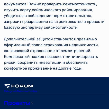
документов. Важно проверить сейсмостойкость,
изучить карту сейсмического районирования,
убедиться в соблюдении норм строительства,
запросить разрешение на строительство и провести
базовую экспертизу сейсмостойкости.
Дополнительной защитой становится правильно
оформленный полис страхования недвижимости,
включающий страхование от землетрясений.
Комплексный подход позволяет минимизировать
риски, сохранить инвестиции и обеспечить
комфортное проживание на долгие годы.
Telegram
Вконтакте
Max
Проекты