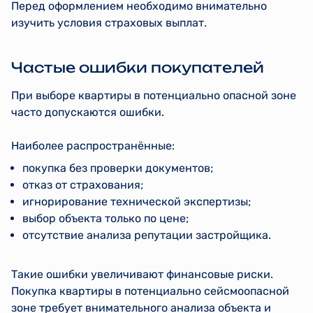
Перед оформлением необходимо внимательно
изучить условия страховых выплат.
Частые ошибки покупателей
При выборе квартиры в потенциально опасной зоне
часто допускаются ошибки.
Наиболее распространённые:
покупка без проверки документов;
отказ от страхования;
игнорирование технической экспертизы;
выбор объекта только по цене;
отсутствие анализа репутации застройщика.
Такие ошибки увеличивают финансовые риски.
Покупка квартиры в потенциально сейсмоопасной
зоне требует внимательного анализа объекта и