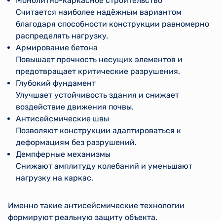
Монолитно-каркасное строительство
Считается наиболее надёжным вариантом
благодаря способности конструкции равномерно
распределять нагрузку.
Армирование бетона
Повышает прочность несущих элементов и
предотвращает критические разрушения.
Глубокий фундамент
Улучшает устойчивость здания и снижает
воздействие движения почвы.
Антисейсмические швы
Позволяют конструкции адаптироваться к
деформациям без разрушений.
Демпферные механизмы
Снижают амплитуду колебаний и уменьшают
нагрузку на каркас.
Именно такие антисейсмические технологии
формируют реальную защиту объекта.