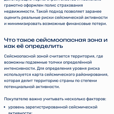
грамотно оформлен полис страхования
недвижимости. Такой подход позволяет заранее
оценить реальные риски сейсмической активности
и минимизировать возможные финансовые потери.
Что такое сейсмоопасная зона и
как её определить
Сейсмоопасной зоной считается территория, где
возможны подземные толчки определённой
интенсивности. Для определения уровня риска
используется карта сейсмического районирования,
которая делит территорию страны по степени
потенциальной активности.
Покупателю важно учитывать несколько факторов:
уровень зарегистрированной сейсмической
активности;