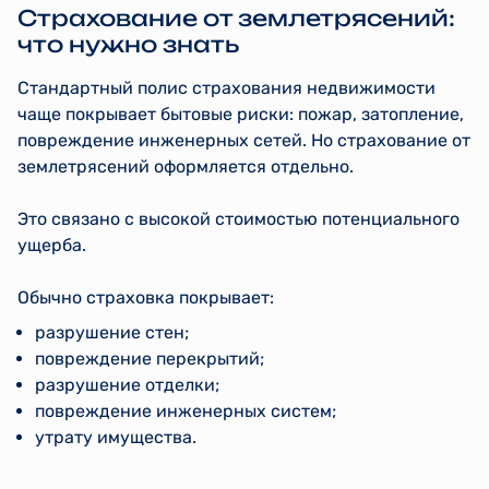
Страхование от землетрясений:
что нужно знать
Стандартный полис страхования недвижимости
чаще покрывает бытовые риски: пожар, затопление,
повреждение инженерных сетей. Но страхование от
землетрясений оформляется отдельно.
Это связано с высокой стоимостью потенциального
ущерба.
Обычно страховка покрывает:
разрушение стен;
повреждение перекрытий;
разрушение отделки;
повреждение инженерных систем;
утрату имущества.