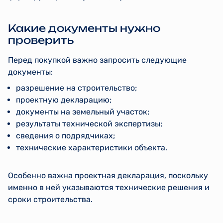
Какие документы нужно
проверить
Перед покупкой важно запросить следующие
документы:
разрешение на строительство;
проектную декларацию;
документы на земельный участок;
результаты технической экспертизы;
сведения о подрядчиках;
технические характеристики объекта.
Особенно важна проектная декларация, поскольку
именно в ней указываются технические решения и
сроки строительства.