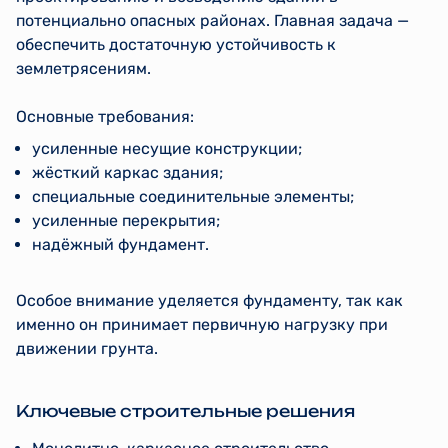
потенциально опасных районах. Главная задача —
обеспечить достаточную устойчивость к
землетрясениям.
Основные требования:
усиленные несущие конструкции;
жёсткий каркас здания;
специальные соединительные элементы;
усиленные перекрытия;
надёжный фундамент.
Особое внимание уделяется фундаменту, так как
именно он принимает первичную нагрузку при
движении грунта.
Ключевые строительные решения