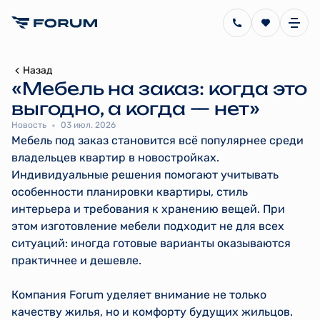
Назад
«Мебель на заказ: когда это
выгодно, а когда — нет»
Новость
03 июл. 2026
Мебель под заказ становится всё популярнее среди
владельцев квартир в новостройках.
Индивидуальные решения помогают учитывать
особенности планировки квартиры, стиль
интерьера и требования к хранению вещей. При
этом изготовление мебели подходит не для всех
ситуаций: иногда готовые варианты оказываются
практичнее и дешевле.
Компания Forum уделяет внимание не только
качеству жилья, но и комфорту будущих жильцов.