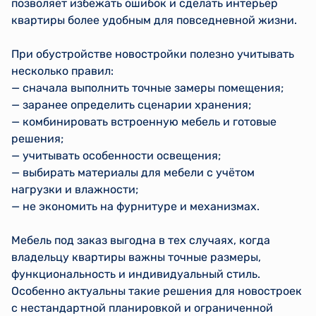
позволяет избежать ошибок и сделать интерьер
квартиры более удобным для повседневной жизни.
При обустройстве новостройки полезно учитывать
несколько правил:
— сначала выполнить точные замеры помещения;
— заранее определить сценарии хранения;
— комбинировать встроенную мебель и готовые
решения;
— учитывать особенности освещения;
— выбирать материалы для мебели с учётом
нагрузки и влажности;
— не экономить на фурнитуре и механизмах.
Мебель под заказ выгодна в тех случаях, когда
владельцу квартиры важны точные размеры,
функциональность и индивидуальный стиль.
Особенно актуальны такие решения для новостроек
с нестандартной планировкой и ограниченной