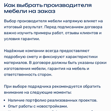
Как выбрать производителя
мебели на заказ
Выбор производителя мебели напрямую влияет на
итоговый результат. Перед подписанием договора
важно изучить примеры работ, отзывы клиентов и
условия гарантии.
Надёжные компании всегда предоставляют
подробную смету и фиксируют характеристики
материалов. В договоре должны быть указаны сроки
изготовления мебели, гарантия на мебель и
ответственность сторон.
При выборе подрядчика рекомендуется обратить
внимание на следующие моменты:
Наличие портфолио реализованных проектов.
Опыт работы с новостройками.