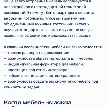
Чаще всего встроенная мебель используется в
новостройках с нестандартной геометрией
помещений. Это могут быть квартиры с нишами,
высокими потолками, угловыми зонами или
объединёнными кухнями-гостиными. В таких
случаях стандартные шкафы и кухни не всегда
позволяют эффективно использовать площадь.
К главным особенностям мебели на заказ относятся:
— точные размеры под помещение;
— возможность выбрать материалы для мебели;
— индивидуальная фурнитура для мебели;
— адаптация под стиль интерьера;
— гибкая организация систем хранения;
— возможность создать эргономичную мебель под
конкретные задачи.
Когда мебель на заказ