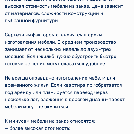
высокая стоимость мебели на заказ. Цена зависит
от материалов, сложности конструкции и
выбранной фурнитуры.
Серьёзным фактором становятся и сроки
изготовления мебели. В среднем производство
занимает от нескольких недель до двух-трёх
месяцев. Если жильё нужно обустроить быстро,
готовые решения могут оказаться удобнее.
Не всегда оправдано изготовление мебели для
временного жилья. Если квартира приобретается
под аренду или планируется переезд через
несколько лет, вложения в дорогой дизайн-проект
мебели могут не окупиться.
К минусам мебели на заказ относятся:
— более высокая стоимость;