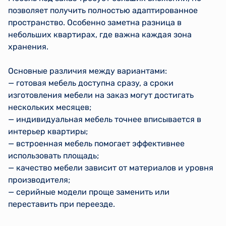
позволяет получить полностью адаптированное
пространство. Особенно заметна разница в
небольших квартирах, где важна каждая зона
хранения.
Основные различия между вариантами:
— готовая мебель доступна сразу, а сроки
изготовления мебели на заказ могут достигать
нескольких месяцев;
— индивидуальная мебель точнее вписывается в
интерьер квартиры;
— встроенная мебель помогает эффективнее
использовать площадь;
— качество мебели зависит от материалов и уровня
производителя;
— серийные модели проще заменить или
переставить при переезде.