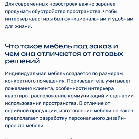
Для современных новостроек важно заранее
продумать обустройство пространства, чтобы
интерьер квартиры был функциональным и удобным
для жизни.
Что такое мебель под заказ и
чем она отличается от готовых
решений
Индивидуальная мебель создаётся по размерам
конкретного помещения. Производитель учитывает
пожелания клиента, особенности интерьера
квартиры, расположение коммуникаций и сценарии
использования пространства. В отличие от
серийной продукции, изготовление мебели на заказ
предполагает разработку персонального дизайн-
проекта мебели.