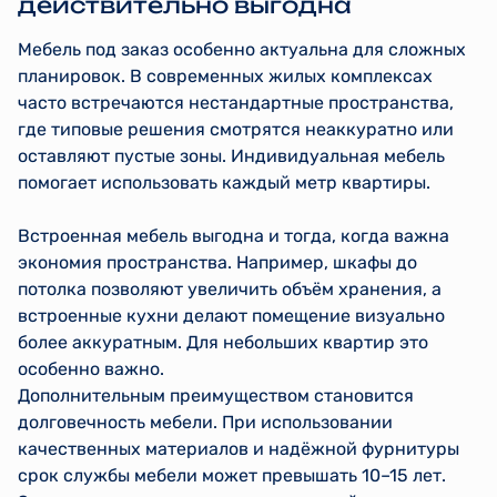
действительно выгодна
Мебель под заказ особенно актуальна для сложных
планировок. В современных жилых комплексах
часто встречаются нестандартные пространства,
где типовые решения смотрятся неаккуратно или
оставляют пустые зоны. Индивидуальная мебель
помогает использовать каждый метр квартиры.
Встроенная мебель выгодна и тогда, когда важна
экономия пространства. Например, шкафы до
потолка позволяют увеличить объём хранения, а
встроенные кухни делают помещение визуально
более аккуратным. Для небольших квартир это
особенно важно.
Дополнительным преимуществом становится
долговечность мебели. При использовании
качественных материалов и надёжной фурнитуры
срок службы мебели может превышать 10–15 лет.