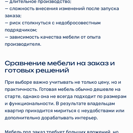
— длительное производство;
— сложность внесения изменений после запуска
заказа;
— риск столкнуться с недобросовестным
подрядчиком;
— зависимость качества мебели от опыта
производителя.
Сравнение мебели на заказ и
готовых решений
При выборе важно учитывать не только цену, но и
практичность. Готовая мебель обычно дешевле на
старте, однако она не всегда подходит по размерам
и функциональности. В результате владельцам
квартир приходится мириться с неудобствами или
дополнительно дорабатывать интерьер.
Мебель под заказ требует больших вложений, но