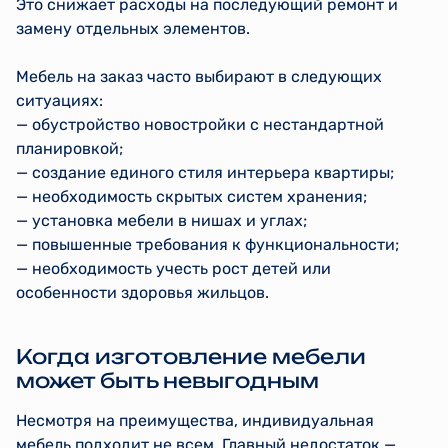
Это снижает расходы на последующий ремонт и
замену отдельных элементов.
Мебель на заказ часто выбирают в следующих
ситуациях:
— обустройство новостройки с нестандартной
планировкой;
— создание единого стиля интерьера квартиры;
— необходимость скрытых систем хранения;
— установка мебели в нишах и углах;
— повышенные требования к функциональности;
— необходимость учесть рост детей или
особенности здоровья жильцов.
Когда изготовление мебели
может быть невыгодным
Несмотря на преимущества, индивидуальная
мебель подходит не всем. Главный недостаток —