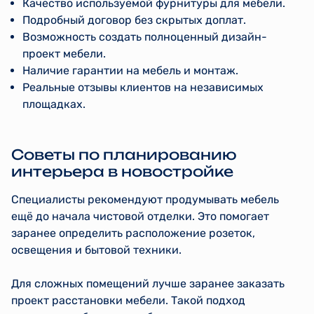
Качество используемой фурнитуры для мебели.
Подробный договор без скрытых доплат.
Возможность создать полноценный дизайн-
проект мебели.
Наличие гарантии на мебель и монтаж.
Реальные отзывы клиентов на независимых
площадках.
Советы по планированию
интерьера в новостройке
Специалисты рекомендуют продумывать мебель
ещё до начала чистовой отделки. Это помогает
заранее определить расположение розеток,
освещения и бытовой техники.
Для сложных помещений лучше заранее заказать
проект расстановки мебели. Такой подход