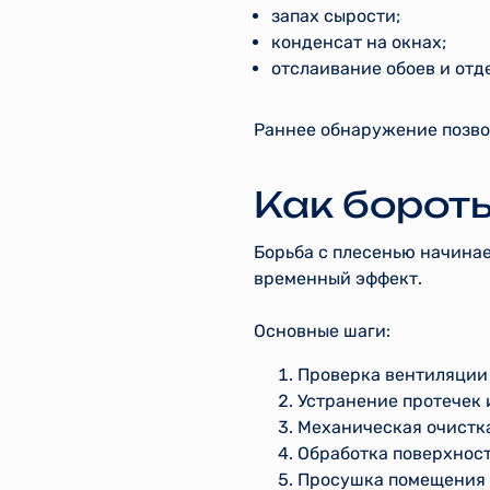
запах сырости;
конденсат на окнах;
отслаивание обоев и отд
Раннее обнаружение позвол
Как бороть
Борьба с плесенью начинае
временный эффект.
Основные шаги:
Проверка вентиляции 
Устранение протечек 
Механическая очистк
Обработка поверхнос
Просушка помещения 