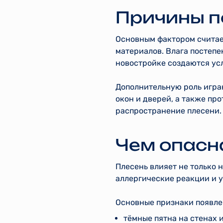
Причины п
Основным фактором считае
материалов. Влага постепе
новостройке создаются усл
Дополнительную роль игра
окон и дверей, а также про
распространение плесени.
Чем опасна
Плесень влияет не только 
аллергические реакции и 
Основные признаки появле
тёмные пятна на стенах и