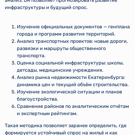
анализ. Он позволяет прогнозировать развитие
инфраструктуры и будущий спрос.
Изучение официальных документов — генплана
города и программ развития территорий.
Анализ транспортных проектов: новые дороги,
развязки и маршруты общественного
транспорта.
Оценка социальной инфраструктуры: школы,
детсады, медицинские учреждения.
Анализ рынка недвижимости Екатеринбурга:
динамика цен и текущий объём строительства.
Изучение экологической ситуации и планов
благоустройства.
Сравнение районов по аналитическим отчётам
и экспертным рейтингам.
Такая методика позволяет заранее определить, где
формируется устойчивый спрос на жильё и как