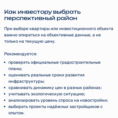
Как инвестору выбрать
перспективный район
При выборе квартиры или инвестиционного объекта
важно опираться на объективные данные, а не
только на текущую цену.
Рекомендуется:
проверять официальные градостроительные
планы;
оценивать реальные сроки развития
инфраструктуры;
сравнивать динамику цен в разных районах;
учитывать экологическую ситуацию;
анализировать уровень спроса на новостройки;
выбирать проекты надёжных застройщиков с
опытом.