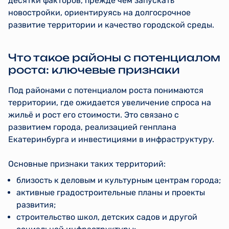
десятки факторов, прежде чем запускать
новостройки, ориентируясь на долгосрочное
развитие территории и качество городской среды.
Что такое районы с потенциалом
роста: ключевые признаки
Под районами с потенциалом роста понимаются
территории, где ожидается увеличение спроса на
жильё и рост его стоимости. Это связано с
развитием города, реализацией генплана
Екатеринбурга и инвестициями в инфраструктуру.
Основные признаки таких территорий:
близость к деловым и культурным центрам города;
активные градостроительные планы и проекты
развития;
строительство школ, детских садов и другой