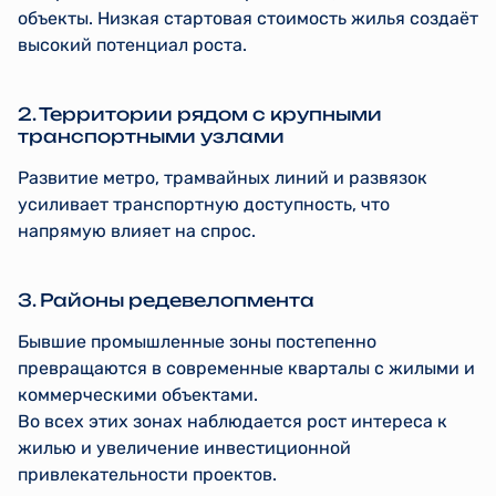
объекты. Низкая стартовая стоимость жилья создаёт
высокий потенциал роста.
2. Территории рядом с крупными
транспортными узлами
Развитие метро, трамвайных линий и развязок
усиливает транспортную доступность, что
напрямую влияет на спрос.
3. Районы редевелопмента
Бывшие промышленные зоны постепенно
превращаются в современные кварталы с жилыми и
коммерческими объектами.
Во всех этих зонах наблюдается рост интереса к
жилью и увеличение инвестиционной
привлекательности проектов.