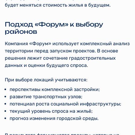
будет меняться стоимость жилья в будущем.
Подход «Форум» к выбору
районов
Компания «Форум» использует комплексный анализ
территории перед запуском проектов. В основе
решения лежит сочетание градостроительных
данных и оценки будущего спроса.
При выборе локаций учитываются:
перспективы комплексной застройки;
развитие транспортных узлов;
потенциал роста социальной инфраструктуры;
текущий уровень спроса на жильё;
прогноз изменения городской среды.