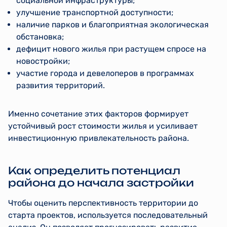
социальной инфраструктуры;
улучшение транспортной доступности;
наличие парков и благоприятная экологическая
обстановка;
дефицит нового жилья при растущем спросе на
новостройки;
участие города и девелоперов в программах
развития территорий.
Именно сочетание этих факторов формирует
устойчивый рост стоимости жилья и усиливает
инвестиционную привлекательность района.
Как определить потенциал
района до начала застройки
Чтобы оценить перспективность территории до
старта проектов, используется последовательный