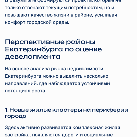
В результате формируются проекты, которые не
только отвечают текущим потребностям, но и
повышают качество жизни в районе, усиливая
комфорт городской среды.
Перспективные районы
Екатеринбурга по оценке
девелопмента
На основе анализа рынка недвижимости
Екатеринбурга можно выделить несколько
направлений, где наблюдается устойчивый
потенциал роста.
1. Новые жилые кластеры на периферии
города
Здесь активно развивается комплексная жилая
застройка, появляются дороги и социальные