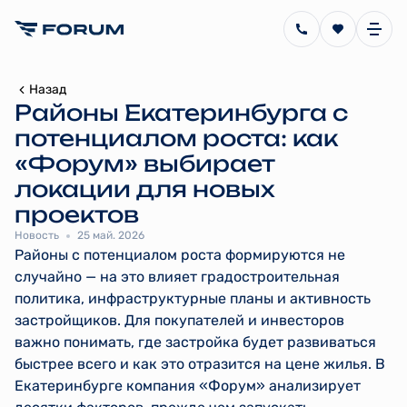
Назад
Районы Екатеринбурга с
потенциалом роста: как
«Форум» выбирает
локации для новых
проектов
Новость
25 май. 2026
Районы с потенциалом роста формируются не
случайно — на это влияет градостроительная
политика, инфраструктурные планы и активность
застройщиков. Для покупателей и инвесторов
важно понимать, где застройка будет развиваться
быстрее всего и как это отразится на цене жилья. В
Екатеринбурге компания «Форум» анализирует