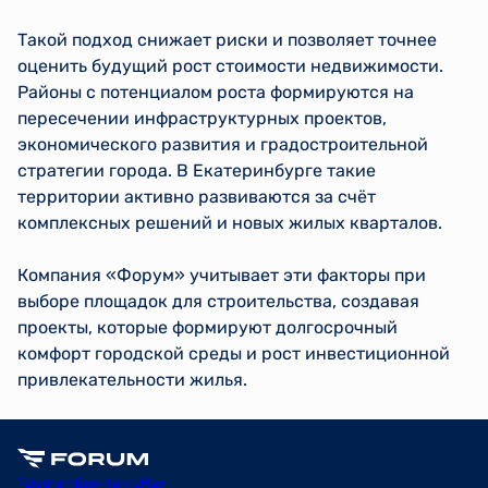
Такой подход снижает риски и позволяет точнее
оценить будущий рост стоимости недвижимости.
Районы с потенциалом роста формируются на
пересечении инфраструктурных проектов,
экономического развития и градостроительной
стратегии города. В Екатеринбурге такие
территории активно развиваются за счёт
комплексных решений и новых жилых кварталов.
Компания «Форум» учитывает эти факторы при
выборе площадок для строительства, создавая
проекты, которые формируют долгосрочный
комфорт городской среды и рост инвестиционной
привлекательности жилья.
Telegram
Вконтакте
Max