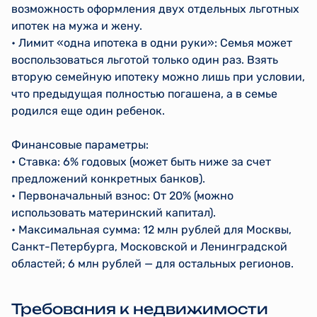
возможность оформления двух отдельных льготных
ипотек на мужа и жену.
• Лимит «одна ипотека в одни руки»: Семья может
воспользоваться льготой только один раз. Взять
вторую семейную ипотеку можно лишь при условии,
что предыдущая полностью погашена, а в семье
родился еще один ребенок.
Финансовые параметры:
• Ставка: 6% годовых (может быть ниже за счет
предложений конкретных банков).
• Первоначальный взнос: От 20% (можно
использовать материнский капитал).
• Максимальная сумма: 12 млн рублей для Москвы,
Санкт-Петербурга, Московской и Ленинградской
областей; 6 млн рублей — для остальных регионов.
Требования к недвижимости