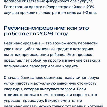
договоре обязательно фигурируют оба супруга.
Регистрация сделки в Росреестре сейчас в 90%
случаев проходит в электронном виде за 1–2 дня.
Рефинансирование: как это
работает в 2026 году
Рефинансирование — это возможность перевести
уже имеющийся рыночный кредит в категорию
льготных при рождении ребенка. Этот процесс
представляет собой не просто изменение ставки, а
полноценное переоформление кредита.
Сначала банк заново оценивает вашу финансовую
устойчивость и актуальную рыночную стоимость
квартиры, которая выступает залогом. Если
стоимость жилья с момента покупки выросла, это
упрощает процедуру. Важно помнить, что
рефинансировать можно только тот кредит, который