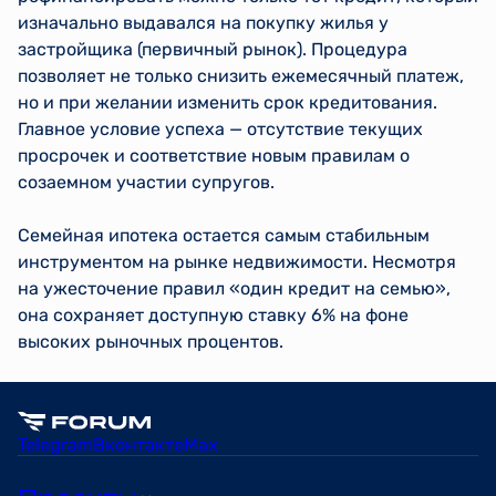
изначально выдавался на покупку жилья у
застройщика (первичный рынок). Процедура
позволяет не только снизить ежемесячный платеж,
но и при желании изменить срок кредитования.
Главное условие успеха — отсутствие текущих
просрочек и соответствие новым правилам о
созаемном участии супругов.
Семейная ипотека остается самым стабильным
инструментом на рынке недвижимости. Несмотря
на ужесточение правил «один кредит на семью»,
она сохраняет доступную ставку 6% на фоне
высоких рыночных процентов.
Telegram
Вконтакте
Max