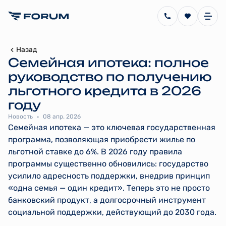
Назад
Семейная ипотека: полное
руководство по получению
льготного кредита в 2026
году
Новость
08 апр. 2026
Семейная ипотека — это ключевая государственная
программа, позволяющая приобрести жилье по
льготной ставке до 6%. В 2026 году правила
программы существенно обновились: государство
усилило адресность поддержки, внедрив принцип
«одна семья — один кредит». Теперь это не просто
банковский продукт, а долгосрочный инструмент
социальной поддержки, действующий до 2030 года.