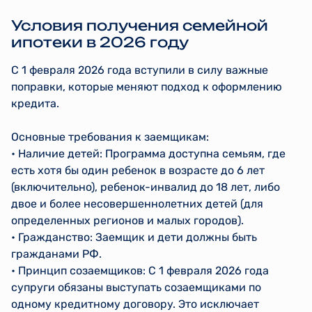
Условия получения семейной
ипотеки в 2026 году
С 1 февраля 2026 года вступили в силу важные
поправки, которые меняют подход к оформлению
кредита.
Основные требования к заемщикам:
• Наличие детей: Программа доступна семьям, где
есть хотя бы один ребенок в возрасте до 6 лет
(включительно), ребенок-инвалид до 18 лет, либо
двое и более несовершеннолетних детей (для
определенных регионов и малых городов).
• Гражданство: Заемщик и дети должны быть
гражданами РФ.
• Принцип созаемщиков: С 1 февраля 2026 года
супруги обязаны выступать созаемщиками по
одному кредитному договору. Это исключает