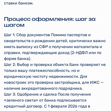
ставки банком.
Процесс оформления: шаг за
шагом
Шаг 1: Сбор документов Помимо паспортов и
свидетельств о рождении детей, критически важно
иметь выписку из СФР о получении маткапитала и
справки, подтверждающие доход (2-НДФЛ или по
форме банка).
Шаг 2: Выбор и проверка объекта Банк проверяет не
только вашу платежеспособность, но и
юридическую чистоту недвижимости. Для
новостроек это проверка застройщика, для ИЖС —
наличие аккредитованного подрядчика.
Шаг 3: Одобрение и сделка После получения
«зеленого света» от банка подписывается
кредитный договор. С 1 февраля 2026 года в