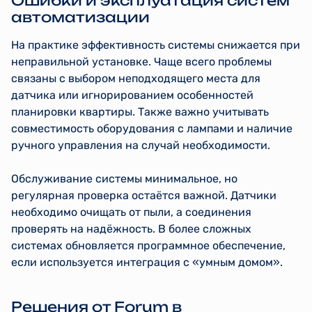
Ошибки и эксплуатация систем
автоматизации
На практике эффективность системы снижается при
неправильной установке. Чаще всего проблемы
связаны с выбором неподходящего места для
датчика или игнорированием особенностей
планировки квартиры. Также важно учитывать
совместимость оборудования с лампами и наличие
ручного управления на случай необходимости.
Обслуживание системы минимальное, но
регулярная проверка остаётся важной. Датчики
необходимо очищать от пыли, а соединения
проверять на надёжность. В более сложных
системах обновляется программное обеспечение,
если используется интеграция с «умным домом».
Решения от Forum в