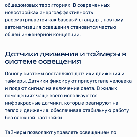
общедомовых территориях. В современных
новостройках энергоэффективность
рассматривается как базовый стандарт, поэтому
автоматизация освещения становится частью
общей инженерной концепции.
Датчики движения и таймеры в
системе освещения
Основу системы составляют датчики движения и
таймеры. Датчики фиксируют присутствие человека
и подают сигнал на включение света. В жилых
помещениях чаще всего используются
инфракрасные датчики, которые реагируют на
тепло и движение, обеспечивая стабильную работу
без сложной настройки.
Таймеры позволяют управлять освещением по