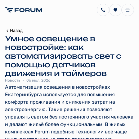
Назад
Умное освещение в
новостройке: как
автоматизировать свет с
помощью датчиков
движения и таймеров
Новость
06 июл. 2026
Автоматизация освещения в новостройках
Екатеринбурга используется для повышения
комфорта проживания и снижения затрат на
электроэнергию. Такие решения позволяют
управлять светом без постоянного участия человека
и делают жильё более функциональным. В жилых
комплексах Forum подобные технологии всё чаще