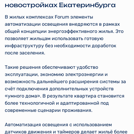
новостройках Екатеринбурга
В жилых комплексах Forum элементы
автоматизации освещения внедряются в рамках
общей концепции энергоэффективного жилья. Это
позволяет жильцам использовать готовую
инфраструктуру без необходимости доработок
после заселения.
Такие решения обеспечивают удобство
эксплуатации, экономию электроэнергии и
возможность дальнейшего расширения системы за
счёт подключения дополнительных устройств
«умного дома». В результате квартира становится
более технологичной и адаптированной под
современные сценарии проживания.
Автоматизация освещения с использованием
датчиков движения и таймеров делает жильё более