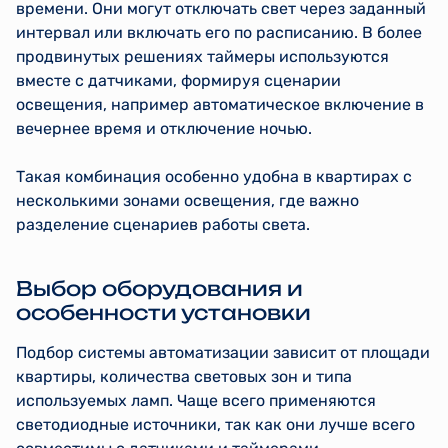
времени. Они могут отключать свет через заданный
интервал или включать его по расписанию. В более
продвинутых решениях таймеры используются
вместе с датчиками, формируя сценарии
освещения, например автоматическое включение в
вечернее время и отключение ночью.
Такая комбинация особенно удобна в квартирах с
несколькими зонами освещения, где важно
разделение сценариев работы света.
Выбор оборудования и
особенности установки
Подбор системы автоматизации зависит от площади
квартиры, количества световых зон и типа
используемых ламп. Чаще всего применяются
светодиодные источники, так как они лучше всего