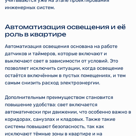
учитываются уже на этапе проектирования
инженерных систем.
Автоматизация освещения и её
роль в квартире
Автоматизация освещения основана на работе
датчиков и таймеров, которые включают и
выключают свет в зависимости от условий. Это
позволяет исключить ситуации, когда освещение
остаётся включённым в пустых помещениях, и тем
самым снизить расход электроэнергии.
Дополнительным преимуществом становится
повышение удобства: свет включается
автоматически при движении, что особенно важно в
коридорах, санузлах и кладовых. Также такие
системы повышают безопасность, так как
исключают тёмные зоны в квартире и на