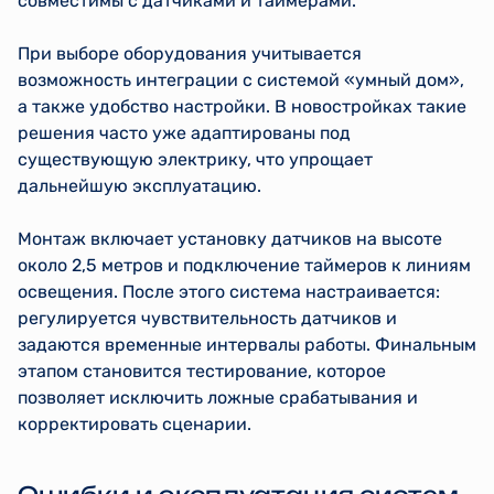
совместимы с датчиками и таймерами.
При выборе оборудования учитывается
возможность интеграции с системой «умный дом»,
а также удобство настройки. В новостройках такие
решения часто уже адаптированы под
существующую электрику, что упрощает
дальнейшую эксплуатацию.
Монтаж включает установку датчиков на высоте
около 2,5 метров и подключение таймеров к линиям
освещения. После этого система настраивается:
регулируется чувствительность датчиков и
задаются временные интервалы работы. Финальным
этапом становится тестирование, которое
позволяет исключить ложные срабатывания и
корректировать сценарии.