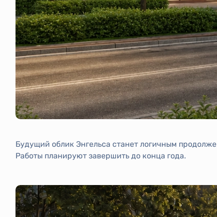
Будущий облик Энгельса станет логичным продолже
Работы планируют завершить до конца года.