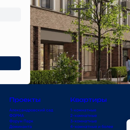
Проекты
Квартиры
Александровский сад
1-комнатные
ФОРМА
2-комнатные
Форум Парк
3-комнатные
Доминанта
4-комнатные и более