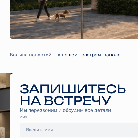
Больше новостей —
в нашем телеграм-канале.
ЗАПИШИТЕСЬ
НА ВСТРЕЧУ
Мы перезвоним и обсудим все детали
Имя