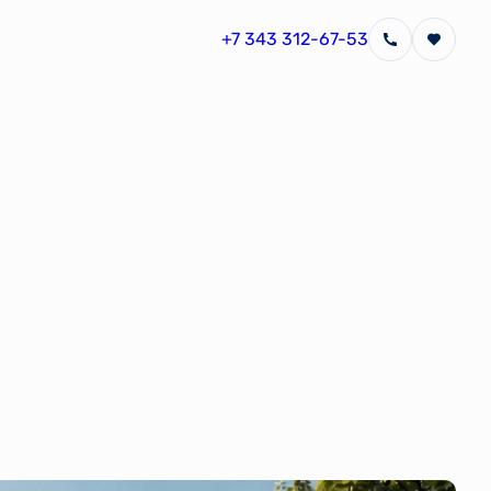
+7 343 312-67-53