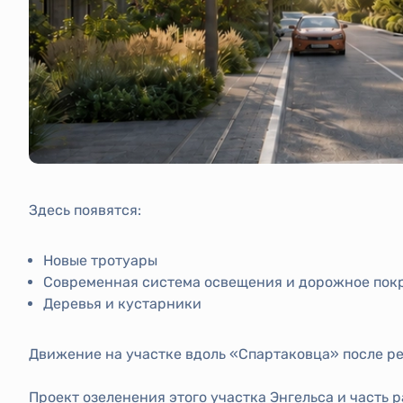
Здесь появятся:
Новые тротуары
Современная система освещения и дорожное пок
Деревья и кустарники
Движение на участке вдоль «Спартаковца» после р
Проект озеленения этого участка Энгельса и часть р