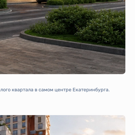
ого квартала в самом центре Екатеринбурга.