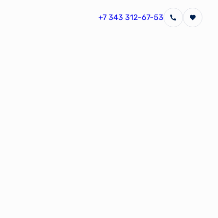
+7 343 312-67-53