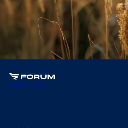
Telegram
Вконтакте
Max