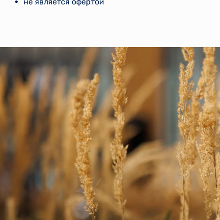
не является офертой