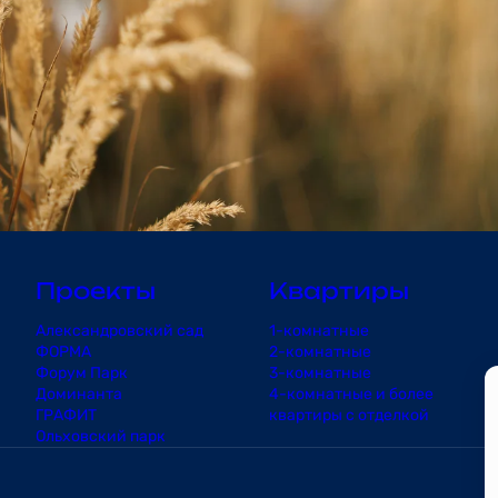
Проекты
Квартиры
Александровский сад
1-комнатные
ФОРМА
2-комнатные
Форум Парк
3-комнатные
Доминанта
4-комнатные и более
ГРАФИТ
квартиры с отделкой
Ольховский парк