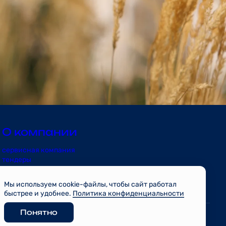
О компании
сервисная компания
тендеры
риэлторам
контакты
Мы используем cookie-файлы, чтобы сайт работал
блог
быстрее и удобнее.
Политика конфиденциальности
проекты
Понятно